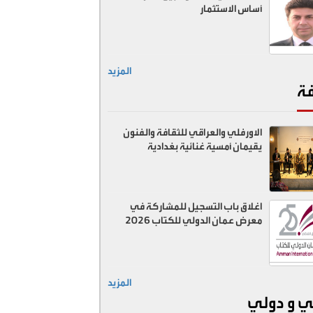
أساس الاستثمار
المزيد
فة
الاورفلي والعراقي للثقافة والفنون
يقيمان أمسية غنائية بغدادية
اغلاق باب التسجيل للمشاركة في
معرض عمان الدولي للكتاب 2026
المزيد
ي و دولي