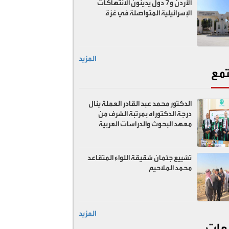
الأردن و7 دول يدينون الانتهاكات
الإسرائيلية المتواصلة في غزة
المزيد
مع
الدكتور محمد عبد القادر العملة ينال
درجة الدكتوراه بمرتبة الشرف من
معهد البحوث والدراسات العربية
تشييع جثمان شقيقة اللواء المتقاعد
محمد الملاحيم
المزيد
عات