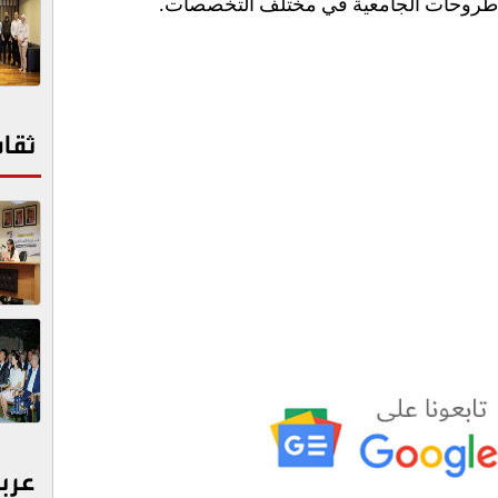
الأطروحات الجامعية في مختلف التخصصات
.
ثقا
عرب