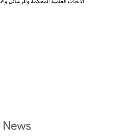
الأبحاث العلمية المحكمة والرسائل و