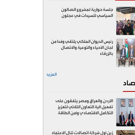
جلسة حوارية لمشروع الصالون
السياسي للسيدات في عجلون
رئيس الديوان الملكي يلتقي وفدا من
لجان الأحياء والتوعية والاتصال
بالزرقاء
المزيد
صاد
الأردن والعراق ومصر يتفقون على
تفعيل آلية التعاون الثلاثي لتعزيز
التكامل الاقتصادي وأمن الطاقة
زين أول شركة اتصالات تنال الاعتماد