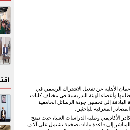
اقت
 عمان الأهلية عن تفعيل الاشتراك الرسمي في
لبتها وأعضاء الهيئة التدريسية في مختلف كليات
ة الهادفة إلى تحسين جودة الرسائل الجامعية
مصادر المعرفية للباحثين.
ادر الأكاديمي وطلبة الدراسات العليا، حيث تمنح
 المباشر إلى قاعدة بيانات ضخمة تشتمل على آلاف