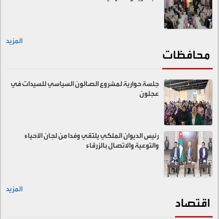
المزيد
محافظات
جلسة حوارية لمشروع الصالون السياسي للسيدات في
عجلون
رئيس الديوان الملكي يلتقي وفدا من لجان الأحياء
والتوعية والاتصال بالزرقاء
المزيد
اقتصاد