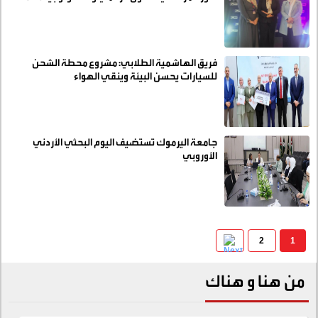
فريق الهاشمية الطلابي: مشروع محطة الشحن
للسيارات يحسن البيئة وينقي الهواء
جامعة اليرموك تستضيف اليوم البحثي الأردني
الأوروبي
2
1
من هنا و هناك