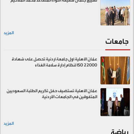
تشييع جثمان شقيقة اللواء المتقاعد محمد الملاحيم
المزيد
جامعات
عمّان الأهلية أول جامعة أردنية تحصل على شهادة
ISO 22000 لنظام إدارة سلامة الغذاء
عمّان الأهلية تستضيف حفل تكريم الطلبة السعوديين
المتفوقين في الجامعات الأردنية
المزيد
رياضة