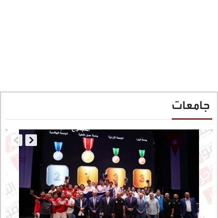
جامعات