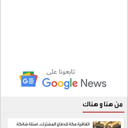
من هنا و هناك
اتفاقية مكة للدفاع المشترك.. أسئلة شائكة