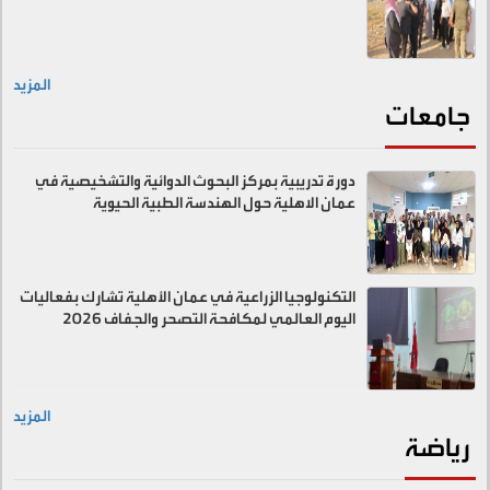
المزيد
جامعات
دورة تدريبية بمركز البحوث الدوائية والتشخيصية في
عمان الاهلية حول الهندسة الطبية الحيوية
التكنولوجيا الزراعية في عمان الأهلية تشارك بفعاليات
اليوم العالمي لمكافحة التصحر والجفاف 2026
المزيد
رياضة