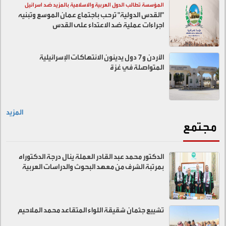
المؤسسة تطالب الدول العربية والاسلامية بالمزيد ضد اسرائيل
"القدس الدولية" ترحب باجتماع عمان الموسع وتبنيه
اجراءات عملية ضد الاعتداء على القدس
الأردن و7 دول يدينون الانتهاكات الإسرائيلية
المتواصلة في غزة
المزيد
مجتمع
الدكتور محمد عبد القادر العملة ينال درجة الدكتوراه
بمرتبة الشرف من معهد البحوث والدراسات العربية
تشييع جثمان شقيقة اللواء المتقاعد محمد الملاحيم