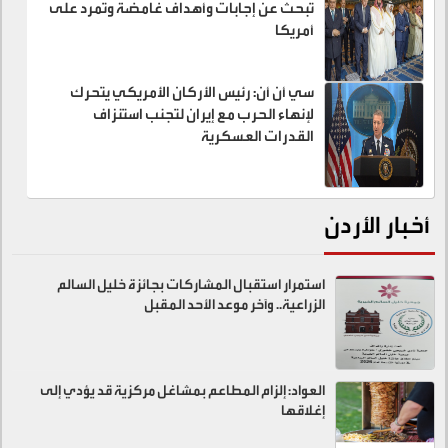
تبحث عن إجابات وأهداف غامضة وتمرد على
أمريكا
سي أن أن: رئيس الأركان الأمريكي يتحرك
لإنهاء الحرب مع إيران لتجنب استنزاف
القدرات العسكرية
أخبار الأردن
استمرار استقبال المشاركات بجائزة خليل السالم
الزراعية.. وآخر موعد الأحد المقبل
العواد: إلزام المطاعم بمشاغل مركزية قد يؤدي إلى
إغلاقها