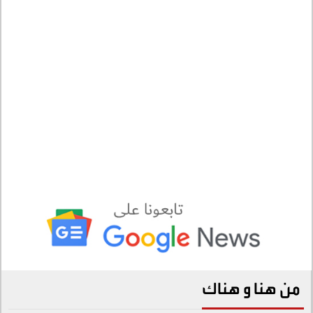
من هنا و هناك