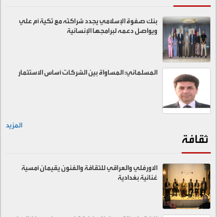
بنك صفوة الإسلامي يجدد شراكته مع تكية أم علي
ويواصل دعمه لبرامجها الإنسانية
المسلماني: المساواة بين الشركات أساس الاستثمار
المزيد
ثقافة
الاورفلي والعراقي للثقافة والفنون يقيمان أمسية
غنائية بغدادية