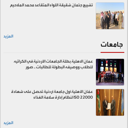
تشييع جثمان شقيقة اللواء المتقاعد محمد الملاحيم
المزيد
جامعات
عمان الاهلية بطلة الجامعات الأردنية في الكراتيه
للطلاب ووصيفه البطولة للطالبات .. صور
عمّان الأهلية أول جامعة أردنية تحصل على شهادة
ISO 22000 لنظام إدارة سلامة الغذاء
المزيد