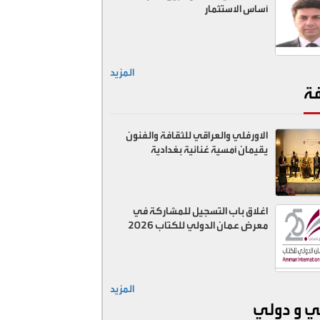
أساس الاستثمار
المزيد
فة
الاورفلي والعراقي للثقافة والفنون
يقيمان أمسية غنائية بغدادية
اغلاق باب التسجيل للمشاركة في
معرض عمان الدولي للكتاب 2026
المزيد
ي و دولي