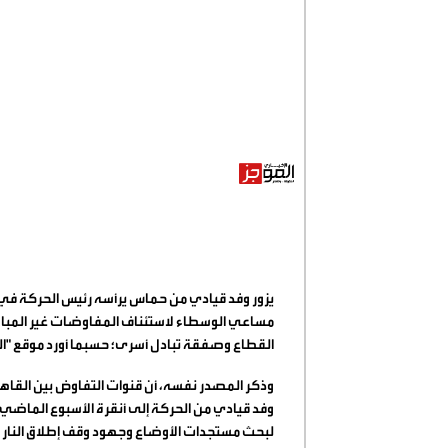
يزور وفد قيادي من حماس يرأسه رئيس الحركة في غ
مساعي الوسطاء لاستئناف المفاوضات غير المباشر
القطاع وصفقة تبادل أسرى؛ حسبما أورد موقع "ال
وذكر المصدر نفسه، أن قنوات التفاوض بين القاه
وفد قيادي من الحركة إلى أنقرة الأسبوع الماضي 
لبحث مستجدات الأوضاع وجهود وقف إطلاق النار 