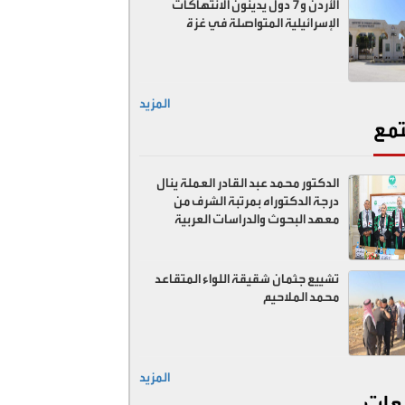
الأردن و7 دول يدينون الانتهاكات
الإسرائيلية المتواصلة في غزة
المزيد
مع
الدكتور محمد عبد القادر العملة ينال
درجة الدكتوراه بمرتبة الشرف من
معهد البحوث والدراسات العربية
تشييع جثمان شقيقة اللواء المتقاعد
محمد الملاحيم
المزيد
عات