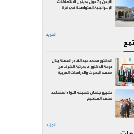
الأردن و7 دول يدينون الانتهاكات
الإسرائيلية المتواصلة في غزة
المزيد
مع
الدكتور محمد عبد القادر العملة ينال
درجة الدكتوراه بمرتبة الشرف من
معهد البحوث والدراسات العربية
تشييع جثمان شقيقة اللواء المتقاعد
محمد الملاحيم
المزيد
عات