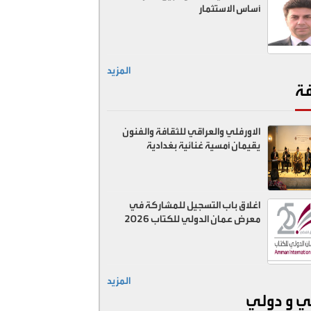
أساس الاستثمار
المزيد
فة
الاورفلي والعراقي للثقافة والفنون
يقيمان أمسية غنائية بغدادية
اغلاق باب التسجيل للمشاركة في
معرض عمان الدولي للكتاب 2026
المزيد
ي و دولي