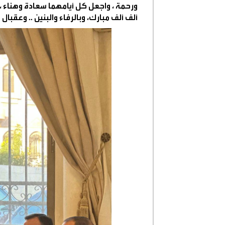
ورحمة ، واجعل كل أيامهما سعادة وهناء ، 
ألف ألف مبارك، وبالرفاء والبنين .. وعقبال