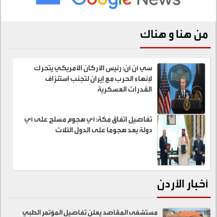
من هنا و هناك
سي أن أن: رئيس الأركان الأمريكي يتحرك
لإنهاء الحرب مع إيران لتجنب استنزاف
القدرات العسكرية
تفاصيل اتفاق مكة: أي هجوم مسلح على أي
دولة يعد هجوما على الدول الثلاث
أخبار الأردن
مستشفى المقاصد يعلن تفاصيل المؤتمر الطبي