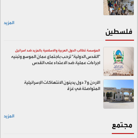
المزيد
فلسطين
المؤسسة تطالب الدول العربية والاسلامية بالمزيد ضد اسرائيل
"القدس الدولية" ترحب باجتماع عمان الموسع وتبنيه
اجراءات عملية ضد الاعتداء على القدس
الأردن و7 دول يدينون الانتهاكات الإسرائيلية
المتواصلة في غزة
المزيد
مجتمع