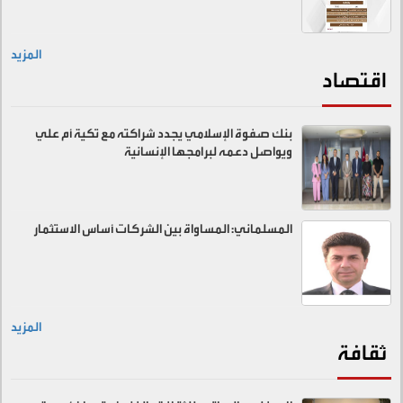
المزيد
اقتصاد
بنك صفوة الإسلامي يجدد شراكته مع تكية أم علي
ويواصل دعمه لبرامجها الإنسانية
المسلماني: المساواة بين الشركات أساس الاستثمار
المزيد
ثقافة