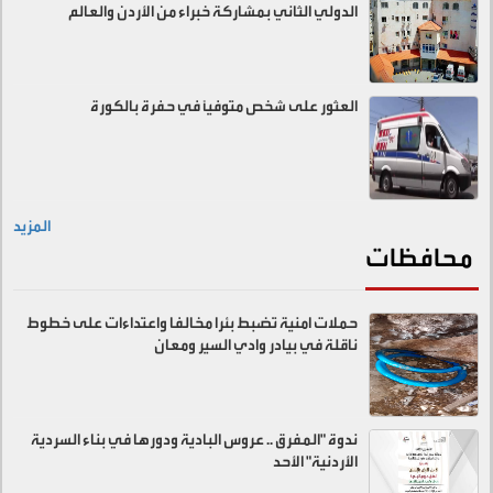
الدولي الثاني بمشاركة خبراء من الأردن والعالم
العثور على شخص متوفيًا في حفرة بالكورة
المزيد
محافظات
حملات امنية تضبط بئرا مخالفا واعتداءات على خطوط
ناقلة في بيادر وادي السير ومعان
ندوة "المفرق .. عروس البادية ودورها في بناء السردية
الأردنية" الأحد