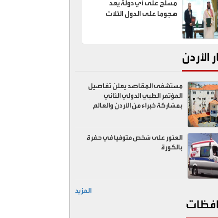
مسلح على أي دولة يعد
هجوما على الدول الثلاث
ر الأردن
مستشفى المقاصد يعلن تفاصيل
المؤتمر الطبي الدولي الثاني
بمشاركة خبراء من الأردن والعالم
العثور على شخص متوفيًا في حفرة
بالكورة
المزيد
فظات