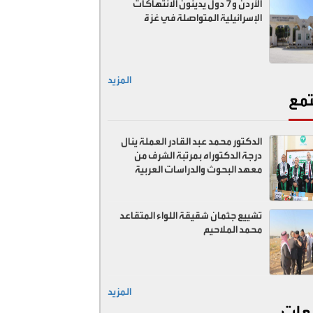
الأردن و7 دول يدينون الانتهاكات
الإسرائيلية المتواصلة في غزة
المزيد
مع
الدكتور محمد عبد القادر العملة ينال
درجة الدكتوراه بمرتبة الشرف من
معهد البحوث والدراسات العربية
تشييع جثمان شقيقة اللواء المتقاعد
محمد الملاحيم
المزيد
عات