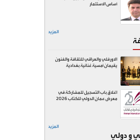
أساس الاستثمار
المزيد
فة
الاورفلي والعراقي للثقافة والفنون
يقيمان أمسية غنائية بغدادية
اغلاق باب التسجيل للمشاركة في
معرض عمان الدولي للكتاب 2026
المزيد
ي و دولي