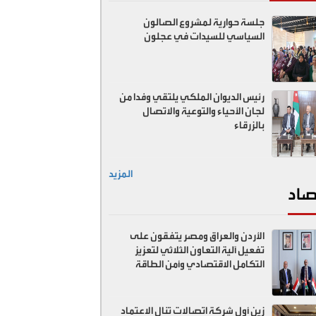
جلسة حوارية لمشروع الصالون
السياسي للسيدات في عجلون
رئيس الديوان الملكي يلتقي وفدا من
لجان الأحياء والتوعية والاتصال
بالزرقاء
المزيد
صاد
الأردن والعراق ومصر يتفقون على
تفعيل آلية التعاون الثلاثي لتعزيز
التكامل الاقتصادي وأمن الطاقة
زين أول شركة اتصالات تنال الاعتماد