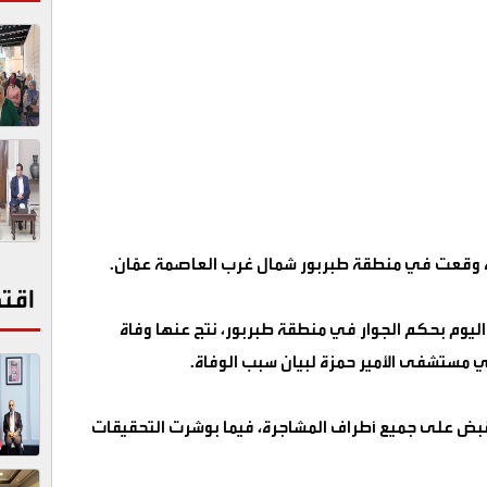
رة وقعت في منطقة طبربور شمال غرب العاصمة عمّان
.
اقت
يوم بحكم الجوار في منطقة طبربور، نتج عنها وفاة
مستشفى الأمير حمزة لبيان سبب الوفاة
.
لقبض على جميع أطراف المشاجرة، فيما بوشرت التحقيقات