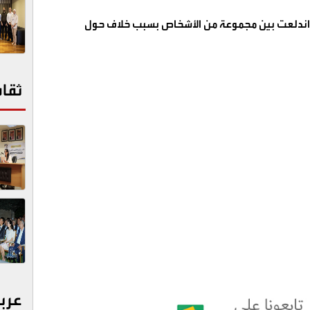
 اندلعت بين مجموعة من الأشخاص بسبب خلاف حول
ثقا
عرب