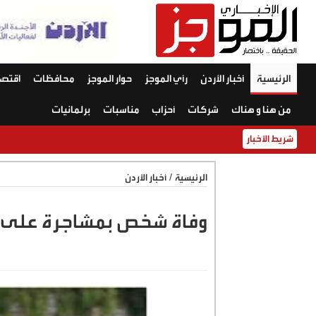
الرئيسية
أخبار الأردن
رأي الموجز
حوار الموجز
محافظات
اقتصا
من هنا و هناك
شركات
أحزاب
مناسبات
برلمانيات
شريط الأخبار
الرئيسية
/
أخبار الأردن
وفاة شخص بمشاجرة على 