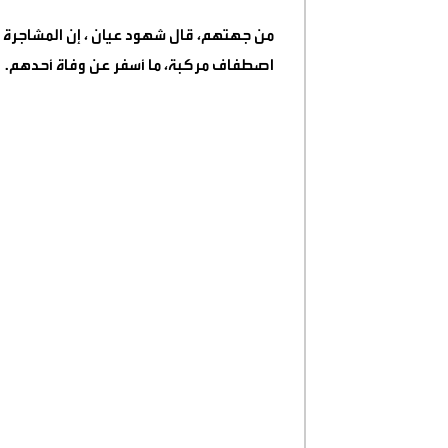
من جهتهم، قال شهود عيان ، إن المشاجرة
اصطفاف مركبة، ما أسفر عن وفاة أحدهم
.