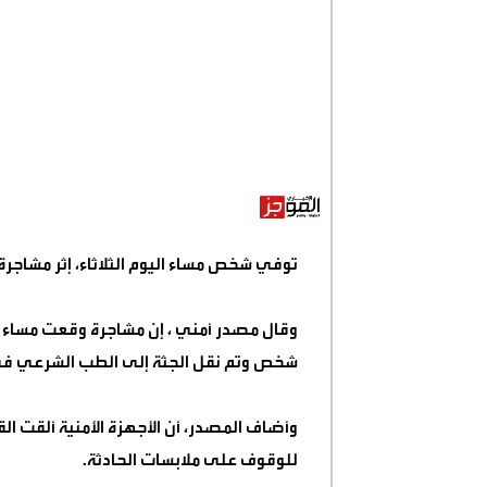
توفي شخص مساء اليوم الثلاثاء، إثر مشاج
وقال مصدر أمني ، إن مشاجرة وقعت مساء ال
شخص وتم نقل الجثة إلى الطب الشرعي في 
وأضاف المصدر، أن الأجهزة الأمنية ألقت ا
للوقوف على ملابسات الحادثة
.