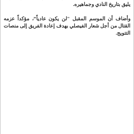
يليق بتاريخ النادي وجماهيره.
وأضاف أن الموسم المقبل "لن يكون عادياً”، مؤكداً عزمه
القتال من أجل شعار الفيصلي بهدف إعادة الفريق إلى منصات
التتويج.