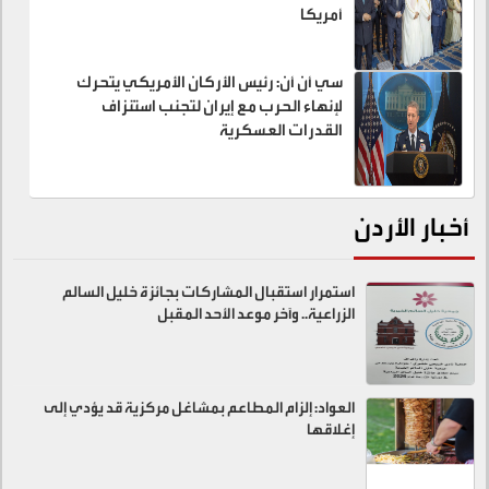
أمريكا
سي أن أن: رئيس الأركان الأمريكي يتحرك
لإنهاء الحرب مع إيران لتجنب استنزاف
القدرات العسكرية
أخبار الأردن
استمرار استقبال المشاركات بجائزة خليل السالم
الزراعية.. وآخر موعد الأحد المقبل
العواد: إلزام المطاعم بمشاغل مركزية قد يؤدي إلى
إغلاقها