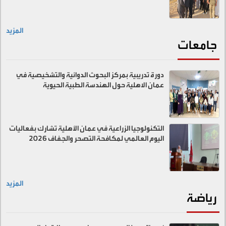
المزيد
جامعات
دورة تدريبية بمركز البحوث الدوائية والتشخيصية في
عمان الاهلية حول الهندسة الطبية الحيوية
التكنولوجيا الزراعية في عمان الأهلية تشارك بفعاليات
اليوم العالمي لمكافحة التصحر والجفاف 2026
المزيد
رياضة