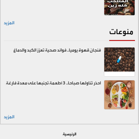
المزيد
منوعات
فنجان قهوة يوميا.. فوائد صحية تعزز الكبد والدماغ
احذر تناولها صباحا.. 3 أطعمة تجنبها على معدة فارغة
المزيد
الرئيسية