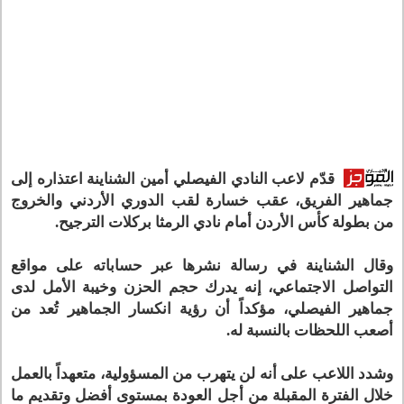
قدّم لاعب النادي الفيصلي أمين الشناينة اعتذاره إلى
جماهير الفريق، عقب خسارة لقب الدوري الأردني والخروج
من بطولة كأس الأردن أمام نادي الرمثا بركلات الترجيح.
وقال الشناينة في رسالة نشرها عبر حساباته على مواقع
التواصل الاجتماعي، إنه يدرك حجم الحزن وخيبة الأمل لدى
جماهير الفيصلي، مؤكداً أن رؤية انكسار الجماهير تُعد من
أصعب اللحظات بالنسبة له.
وشدد اللاعب على أنه لن يتهرب من المسؤولية، متعهداً بالعمل
خلال الفترة المقبلة من أجل العودة بمستوى أفضل وتقديم ما