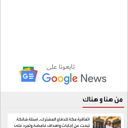
من هنا و هناك
اتفاقية مكة للدفاع المشترك.. أسئلة شائكة
تبحث عن إجابات وأهداف غامضة وتمرد على