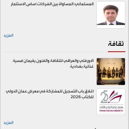
المسلماني: المساواة بين الشركات أساس الاستثمار
المزيد
ثقافة
الاورفلي والعراقي للثقافة والفنون يقيمان أمسية
غنائية بغدادية
اغلاق باب التسجيل للمشاركة في معرض عمان الدولي
للكتاب 2026
المزيد