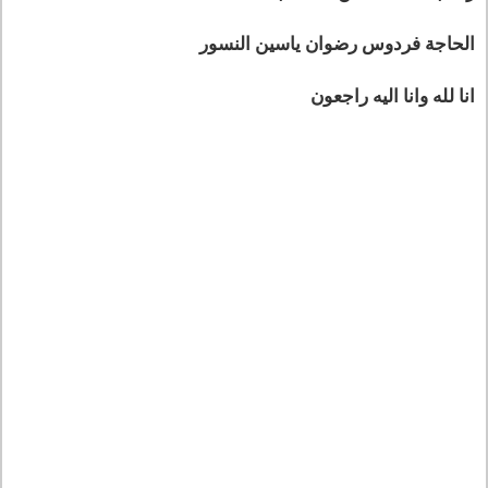
الحاجة فردوس رضوان ياسين النسور
انا لله وانا اليه راجعون