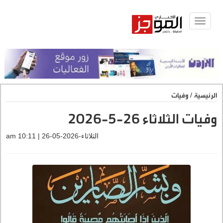
Toggle
navigat
الرئيسية
/
وفيات
وفيات الثلاثاء 26-5-2026
الثلاثاء-2026-05-26 | 10:11 am