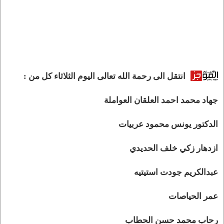
انتقل الى رحمة الله تعالى اليوم الثلاثاء كل من :
جهاد محمد احمد العلقان العواملة
الدكتور يونس محمود عربيات
ازدهار زكي خلف الحديدي
عبدالكريم جودت استيتيه
عمر الحياصات
رحاب محمد حسن الحطاب