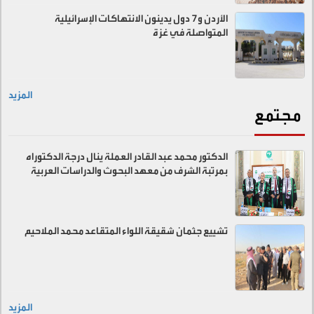
الأردن و7 دول يدينون الانتهاكات الإسرائيلية
المتواصلة في غزة
المزيد
مجتمع
الدكتور محمد عبد القادر العملة ينال درجة الدكتوراه
بمرتبة الشرف من معهد البحوث والدراسات العربية
تشييع جثمان شقيقة اللواء المتقاعد محمد الملاحيم
المزيد