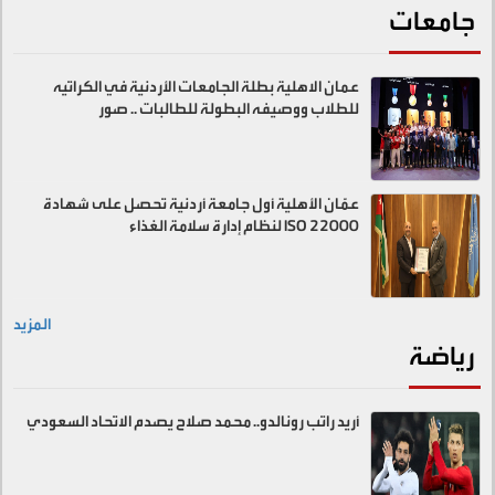
جامعات
عمان الاهلية بطلة الجامعات الأردنية في الكراتيه
للطلاب ووصيفه البطولة للطالبات .. صور
عمّان الأهلية أول جامعة أردنية تحصل على شهادة
ISO 22000 لنظام إدارة سلامة الغذاء
المزيد
رياضة
أريد راتب رونالدو.. محمد صلاح يصدم الاتحاد السعودي