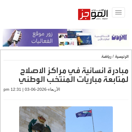
Toggle
navigat
الرئيسية
/
رياضة
مبادرة انسانية في مراكز الاصلاح
لمتابعة مباريات المنتخب الوطني
الأربعاء-2026-06-03 | 12:31 pm