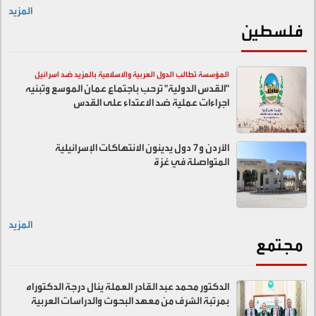
المزيد
فلسطين
المؤسسة تطالب الدول العربية والاسلامية بالمزيد ضد اسرائيل
"القدس الدولية" ترحب باجتماع عمان الموسع وتبنيه
اجراءات عملية ضد الاعتداء على القدس
الأردن و7 دول يدينون الانتهاكات الإسرائيلية
المتواصلة في غزة
المزيد
مجتمع
الدكتور محمد عبد القادر العملة ينال درجة الدكتوراه
بمرتبة الشرف من معهد البحوث والدراسات العربية