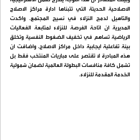
الاصلاحية الحديثة التي تتبناها ادارة مراكز الاصلاح
والتاهيل لدمج النزلاء في نسيج المجتمع. واكدت
المديرية ان اتاحة الفرصة للنزلاء لمتابعة الفعاليات
الرياضية تساهم في تخفيف الضغوط النفسية وتخلق
بيئة تفاعلية ايجابية داخل مراكز الاصلاح. واضافت ان
هذه المبادرة لا تقتصر على مباريات المنتخب فقط بل
تشمل كافة منافسات البطولة العالمية لضمان شمولية
الخدمة المقدمة للنزلاء.