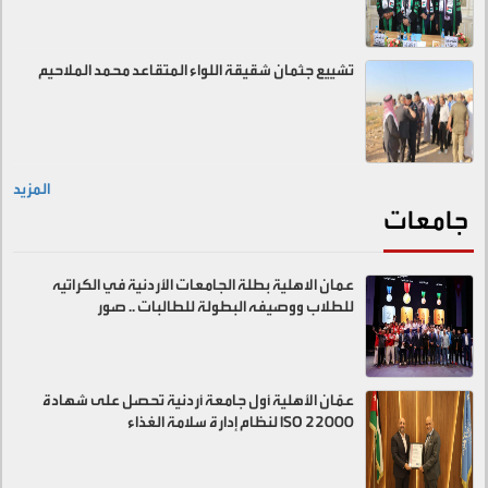
تشييع جثمان شقيقة اللواء المتقاعد محمد الملاحيم
المزيد
جامعات
عمان الاهلية بطلة الجامعات الأردنية في الكراتيه
للطلاب ووصيفه البطولة للطالبات .. صور
عمّان الأهلية أول جامعة أردنية تحصل على شهادة
ISO 22000 لنظام إدارة سلامة الغذاء