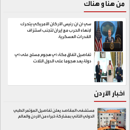
من هنا و هناك
سي أن أن: رئيس الأركان الأمريكي يتحرك
لإنهاء الحرب مع إيران لتجنب استنزاف
القدرات العسكرية
تفاصيل اتفاق مكة: أي هجوم مسلح على أي
دولة يعد هجوما على الدول الثلاث
أخبار الأردن
مستشفى المقاصد يعلن تفاصيل المؤتمر الطبي
الدولي الثاني بمشاركة خبراء من الأردن والعالم