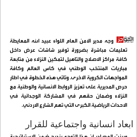
وجه مدير الامن العام اللواء عبيد الله المعايطة
تعليمات مباشرة بضرورة توفير شاشات عرض داخل
كافة مراكز الاصلاح والتاهيل لتمكين النزلاء من متابعة
مباريات المنتخب الوطني في كاس العالم وكافة
المواجهات الكروية الاخرى. وتاتي هذه الخطوة في اطار
حرص المديرية على تعزيز الروابط الانسانية والوطنية مع
النزلاء وضمان حقهم في المشاركة الوجدانية في
الاحداث الرياضية الكبرى التي تهم الشارع الاردني.
ابعاد انسانية واجتماعية للقرار
وبينت المصادر ان هذا التوجه يندرج ضمن الاستراتيجية