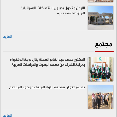
الأردن و7 دول يدينون الانتهاكات الإسرائيلية
المتواصلة في غزة
المزيد
مجتمع
الدكتور محمد عبد القادر العملة ينال درجة الدكتوراه
بمرتبة الشرف من معهد البحوث والدراسات العربية
تشييع جثمان شقيقة اللواء المتقاعد محمد الملاحيم
المزيد