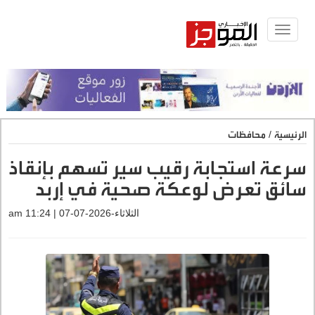
Toggle
navigat
الرئيسية
/
محافظات
سرعة استجابة رقيب سير تسهم بإنقاذ
سائق تعرض لوعكة صحية في إربد
الثلاثاء-2026-07-07 | 11:24 am