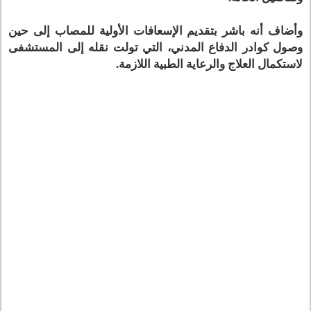
وأضاف أنه باشر بتقديم الإسعافات الأولية للمصاب إلى حين
وصول كوادر الدفاع المدني، التي تولت نقله إلى المستشفى
لاستكمال العلاج والرعاية الطبية اللازمة.