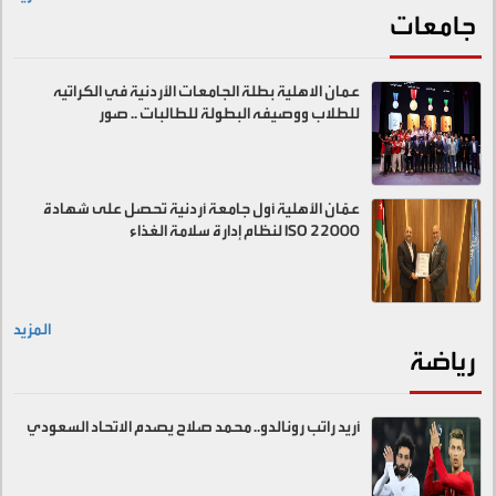
جامعات
عمان الاهلية بطلة الجامعات الأردنية في الكراتيه
للطلاب ووصيفه البطولة للطالبات .. صور
عمّان الأهلية أول جامعة أردنية تحصل على شهادة
ISO 22000 لنظام إدارة سلامة الغذاء
المزيد
رياضة
أريد راتب رونالدو.. محمد صلاح يصدم الاتحاد السعودي