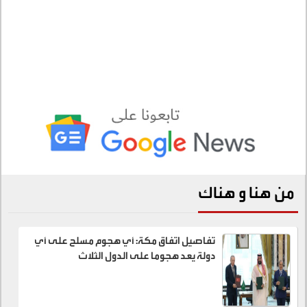
من هنا و هناك
تفاصيل اتفاق مكة: أي هجوم مسلح على أي
دولة يعد هجوما على الدول الثلاث