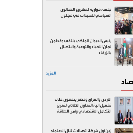
جلسة حوارية لمشروع الصالون
السياسي للسيدات في عجلون
رئيس الديوان الملكي يلتقي وفدا من
لجان الأحياء والتوعية والاتصال
بالزرقاء
المزيد
صاد
الأردن والعراق ومصر يتفقون على
تفعيل آلية التعاون الثلاثي لتعزيز
التكامل الاقتصادي وأمن الطاقة
زين أول شركة اتصالات تنال الاعتماد