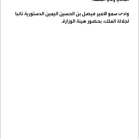
وأدى سمو الأمير فيصل بن الحسين اليمين الدستورية نائبا
لجلالة الملك، بحضور هيئة الوزارة
.