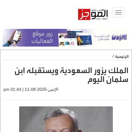
Toggle
navigat
الرئيسية
/
الملك يزور السعودية ويستقبله ابن
سلمان اليوم
الإثنين-2025-08-11 | 01:44 pm