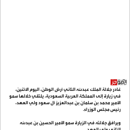
غادر جلالة الملك عبدﷲ الثاني أرض الوطن، اليوم الاثنين،
في زيارة إلى المملكة العربية السعودية، يلتقي خلالها سمو
الأمير محمد بن سلمان بن عبدالعزيز آل سعود ولي العهد،
رئيس مجلس الوزراء
.
ويرافق جلالته في الزيارة سمو الأمير الحسين بن عبدﷲ
الثاني ولي العهد
.