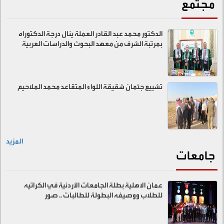
مجتمع
الدكتور محمد عبد القادر العملة ينال درجة الدكتوراه
بمرتبة الشرف من معهد البحوث والدراسات العربية
تشييع جثمان شقيقة اللواء المتقاعد محمد الملاحيم
المزيد
جامعات
عمان الاهلية بطلة الجامعات الأردنية في الكراتيه
للطلاب ووصيفه البطولة للطالبات .. صور