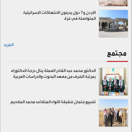
الأردن و7 دول يدينون الانتهاكات الإسرائيلية
المتواصلة في غزة
المزيد
مجتمع
الدكتور محمد عبد القادر العملة ينال درجة الدكتوراه
بمرتبة الشرف من معهد البحوث والدراسات العربية
تشييع جثمان شقيقة اللواء المتقاعد محمد الملاحيم