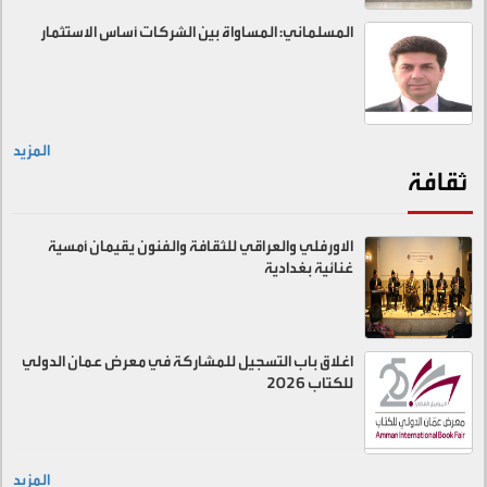
المسلماني: المساواة بين الشركات أساس الاستثمار
المزيد
ثقافة
الاورفلي والعراقي للثقافة والفنون يقيمان أمسية
غنائية بغدادية
اغلاق باب التسجيل للمشاركة في معرض عمان الدولي
للكتاب 2026
المزيد