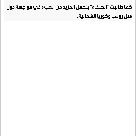
كما طالبت "الحلفاء" بتحمل المزيد من العبء في مواجهة دول
مثل روسيا وكوريا الشمالية
.