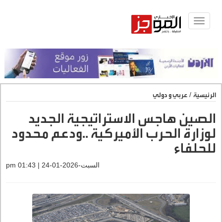
Toggle
navigat
الرئيسية
/
عربي و دولي
الصين هاجس الاستراتيجية الجديد
لوزارة الحرب الأميركية ..ودعم محدود
للحلفاء
السبت-2026-01-24 | 01:43 pm