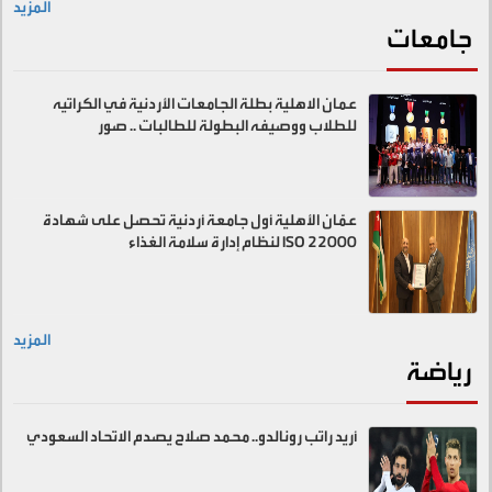
المزيد
جامعات
عمان الاهلية بطلة الجامعات الأردنية في الكراتيه
للطلاب ووصيفه البطولة للطالبات .. صور
عمّان الأهلية أول جامعة أردنية تحصل على شهادة
ISO 22000 لنظام إدارة سلامة الغذاء
المزيد
رياضة
أريد راتب رونالدو.. محمد صلاح يصدم الاتحاد السعودي