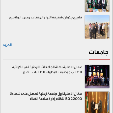
تشييع جثمان شقيقة اللواء المتقاعد محمد الملاحيم
المزيد
جامعات
عمان الاهلية بطلة الجامعات الأردنية في الكراتيه
للطلاب ووصيفه البطولة للطالبات .. صور
عمّان الأهلية أول جامعة أردنية تحصل على شهادة
ISO 22000 لنظام إدارة سلامة الغذاء