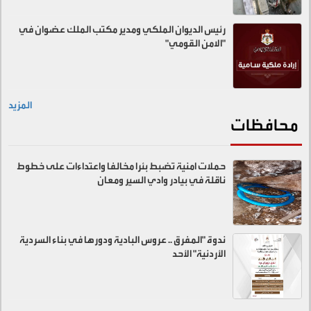
رئيس الديوان الملكي ومدير مكتب الملك عضوان في
"الامن القومي"
المزيد
محافظات
حملات امنية تضبط بئرا مخالفا واعتداءات على خطوط
ناقلة في بيادر وادي السير ومعان
ندوة "المفرق .. عروس البادية ودورها في بناء السردية
الأردنية" الأحد