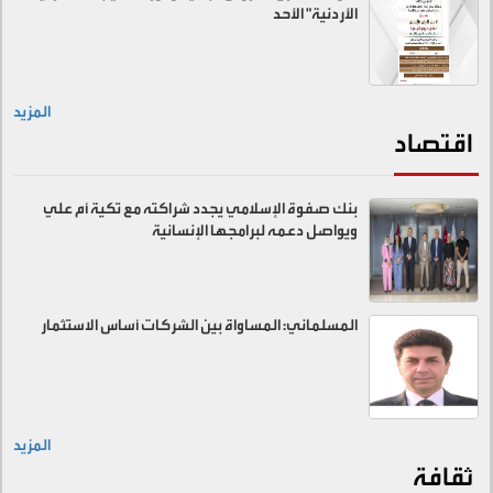
الأردنية" الأحد
المزيد
اقتصاد
بنك صفوة الإسلامي يجدد شراكته مع تكية أم علي
ويواصل دعمه لبرامجها الإنسانية
المسلماني: المساواة بين الشركات أساس الاستثمار
المزيد
ثقافة