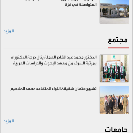
المتواصلة في غزة
المزيد
مجتمع
الدكتور محمد عبد القادر العملة ينال درجة الدكتوراه
بمرتبة الشرف من معهد البحوث والدراسات العربية
تشييع جثمان شقيقة اللواء المتقاعد محمد الملاحيم
المزيد
جامعات