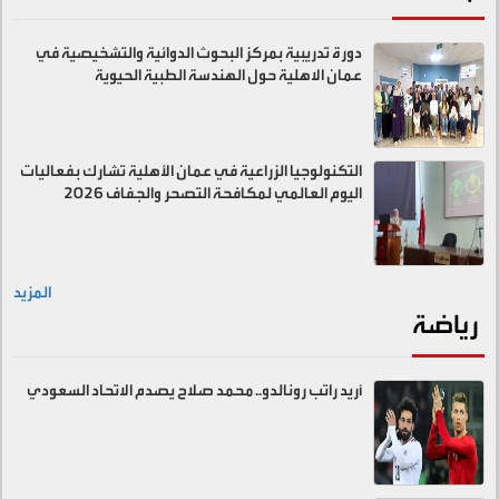
دورة تدريبية بمركز البحوث الدوائية والتشخيصية في
عمان الاهلية حول الهندسة الطبية الحيوية
التكنولوجيا الزراعية في عمان الأهلية تشارك بفعاليات
اليوم العالمي لمكافحة التصحر والجفاف 2026
المزيد
رياضة
أريد راتب رونالدو.. محمد صلاح يصدم الاتحاد السعودي