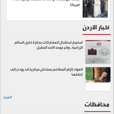
أمريكا
أخبار الأردن
استمرار استقبال المشاركات بجائزة خليل السالم
الزراعية.. وآخر موعد الأحد المقبل
العواد: إلزام المطاعم بمشاغل مركزية قد يؤدي إلى
إغلاقها
المزيد
محافظات