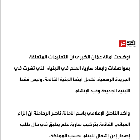
أوضحت أمانة عمّان الكبرى أن التعليمات المتعلقة
بمواصفات وأبعاد سارية العلم في الأبنية، التي نُشرت في
الجريدة الرسمية، تشمل أيضًا الأبنية القائمة، وليس فقط
الأبنية الجديدة وقيد الإنشاء
.
وأكد الناطق الإعلامي باسم الأمانة ناصر الرحامنة أن إلزام
المباني القائمة بتركيب سارية علم يطبق في حال طلب
إصدار إذن إشغال للبناء، بحسب المملكة
.