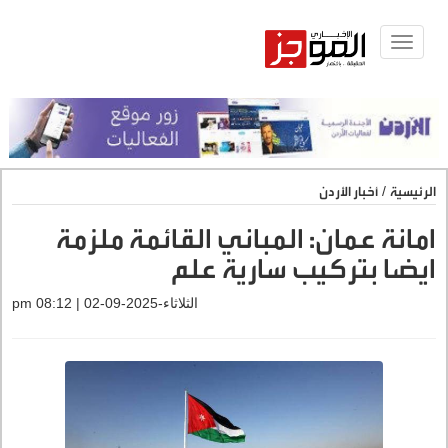
Toggle
navigat
الرئيسية
/
أخبار الأردن
امانة عمان: المباني القائمة ملزمة
ايضا بتركيب سارية علم
الثلاثاء-2025-09-02 | 08:12 pm