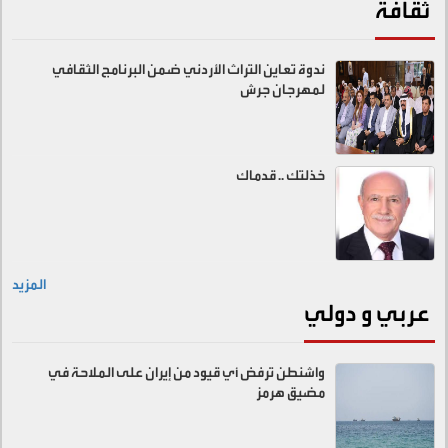
ثقافة
ندوة تعاين التراث الأردني ضمن البرنامج الثقافي
لمهرجان جرش
خذلتك .. قدماك
المزيد
عربي و دولي
واشنطن ترفض أي قيود من إيران على الملاحة في
مضيق هرمز