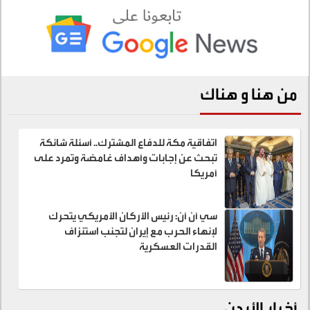
من هنا و هناك
اتفاقية مكة للدفاع المشترك.. أسئلة شائكة
تبحث عن إجابات وأهداف غامضة وتمرد على
أمريكا
سي أن أن: رئيس الأركان الأمريكي يتحرك
لإنهاء الحرب مع إيران لتجنب استنزاف
القدرات العسكرية
أخبار الأردن