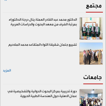
مجتمع
الدكتور محمد عبد القادر العملة ينال درجة الدكتوراه
بمرتبة الشرف من معهد البحوث والدراسات العربية
تشييع جثمان شقيقة اللواء المتقاعد محمد الملاحيم
المزيد
جامعات
دورة تدريبية بمركز البحوث الدوائية والتشخيصية في
عمان الاهلية حول الهندسة الطبية الحيوية