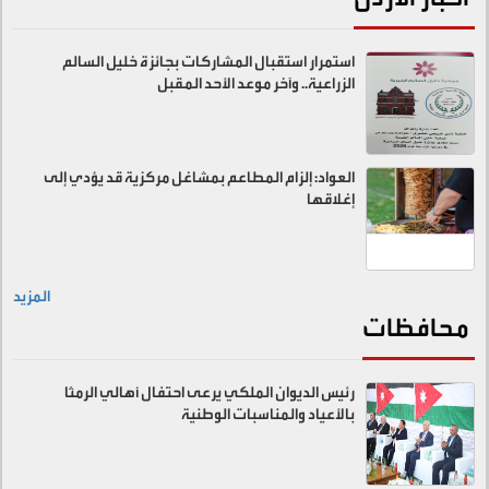
استمرار استقبال المشاركات بجائزة خليل السالم
الزراعية.. وآخر موعد الأحد المقبل
العواد: إلزام المطاعم بمشاغل مركزية قد يؤدي إلى
إغلاقها
المزيد
محافظات
رئيس الديوان الملكي يرعى احتفال أهالي الرمثا
بالأعياد والمناسبات الوطنية