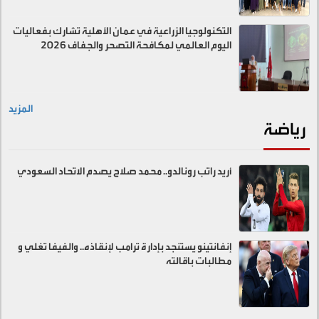
التكنولوجيا الزراعية في عمان الأهلية تشارك بفعاليات
اليوم العالمي لمكافحة التصحر والجفاف 2026
المزيد
رياضة
أريد راتب رونالدو.. محمد صلاح يصدم الاتحاد السعودي
إنفانتينو يستنجد بإدارة ترامب لإنقاذه.. والفيفا تغلي و
مطالبات باقالته