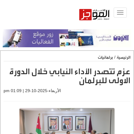
Toggle
navigat
الرئيسية
/
برلمانيات
عزم تتصدر الأداء النيابي خلال الدورة
الاولى للبرلمان
الأربعاء-2025-10-29 | 01:09 pm