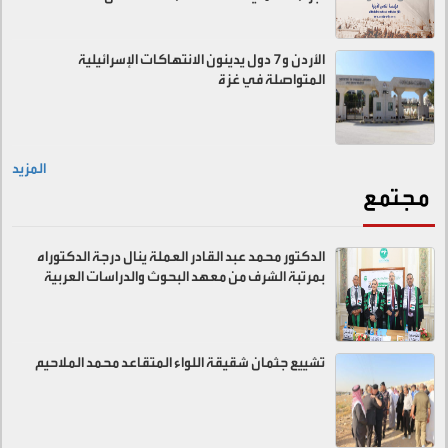
الأردن و7 دول يدينون الانتهاكات الإسرائيلية
المتواصلة في غزة
المزيد
مجتمع
الدكتور محمد عبد القادر العملة ينال درجة الدكتوراه
بمرتبة الشرف من معهد البحوث والدراسات العربية
تشييع جثمان شقيقة اللواء المتقاعد محمد الملاحيم