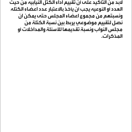
لابد من التأكيد على أن تقييم اداء الكتل النيابيه من حيث
العدد أو النوعيه يجب أن يأخذ بالاعتبار عدد اعضاء الكتله
ونسبتهم من مجموع اعضاء المجلس حتى يمكن ان
نصل لتقييم موضوعي يربط بين نسبة الكتلة من
مجلس النواب ونسبة تقديمها للأسئلة والمداخلات أو
المذكرات
.