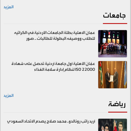
المزيد
جامعات
عمان الاهلية بطلة الجامعات الأردنية في الكراتيه
للطلاب ووصيفه البطولة للطالبات .. صور
عمّان الأهلية أول جامعة أردنية تحصل على شهادة
ISO 22000 لنظام إدارة سلامة الغذاء
المزيد
رياضة
أريد راتب رونالدو.. محمد صلاح يصدم الاتحاد السعودي