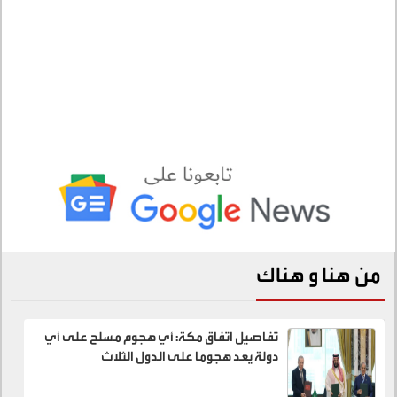
من هنا و هناك
تفاصيل اتفاق مكة: أي هجوم مسلح على أي
دولة يعد هجوما على الدول الثلاث