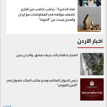
نفاد الذخيرة".. ترامب غاضب من تقارير
تضعف موقفه في المفاوضات مع إيران
والعدل تبحث عن "الخونة"
أخبار الأردن
انفجار بحافلة ركاب بريف دمشق.. والأردن يدين
رئيس الديوان الملكي ومدير مكتب الملك عضوان في
"الامن القومي"
المزيد