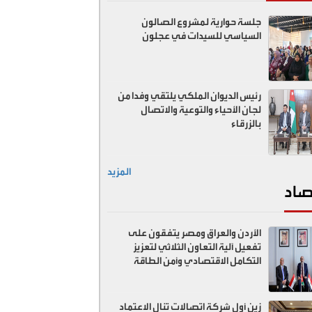
جلسة حوارية لمشروع الصالون
السياسي للسيدات في عجلون
رئيس الديوان الملكي يلتقي وفدا من
لجان الأحياء والتوعية والاتصال
بالزرقاء
المزيد
صاد
الأردن والعراق ومصر يتفقون على
تفعيل آلية التعاون الثلاثي لتعزيز
التكامل الاقتصادي وأمن الطاقة
زين أول شركة اتصالات تنال الاعتماد