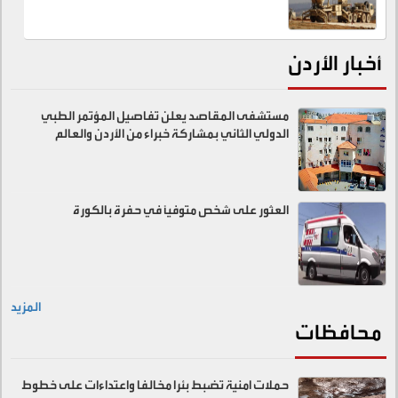
أخبار الأردن
مستشفى المقاصد يعلن تفاصيل المؤتمر الطبي
الدولي الثاني بمشاركة خبراء من الأردن والعالم
العثور على شخص متوفيًا في حفرة بالكورة
المزيد
محافظات
حملات امنية تضبط بئرا مخالفا واعتداءات على خطوط