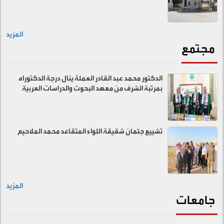
المزيد
مجتمع
الدكتور محمد عبد القادر العملة ينال درجة الدكتوراه
بمرتبة الشرف من معهد البحوث والدراسات العربية
تشييع جثمان شقيقة اللواء المتقاعد محمد الملاحيم
المزيد
جامعات