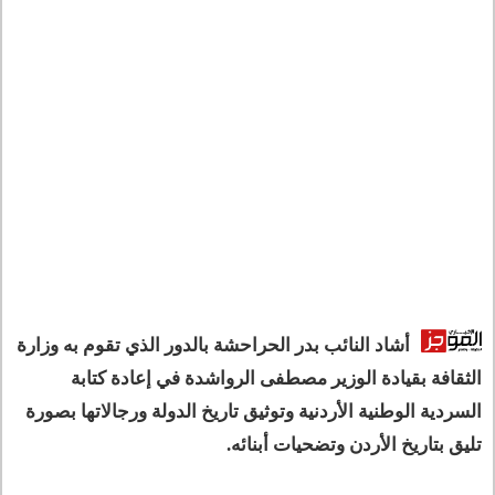
أشاد النائب بدر الحراحشة بالدور الذي تقوم به وزارة
الثقافة بقيادة الوزير مصطفى الرواشدة في إعادة كتابة
السردية الوطنية الأردنية وتوثيق تاريخ الدولة ورجالاتها بصورة
تليق بتاريخ الأردن وتضحيات أبنائه.