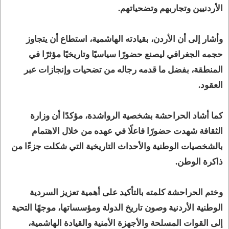
الأردنيين وتجاربهم وتضحياتهم.
وأشار إلى أن الأردن، بقيادته الهاشمية، استطاع أن يتجاوز
حجمه الجغرافي ليصنع حضورًا سياسيًا وتاريخيًا مؤثرًا في
المنطقة، بفضل ما قدمه رجاله من تضحيات وإنجازات عبر
العقود.
كما أشاد الحراحشة بشخصية الرواشدة، مؤكدًا أن وزارة
الثقافة شهدت حضورًا فاعلًا في عهده من خلال الاهتمام
بالشخصيات الوطنية والأحداث التاريخية التي شكلت جزءًا من
ذاكرة الوطن.
وختم الحراحشة كلمته بالتأكيد على أهمية تعزيز السردية
الوطنية الأردنية وصون تاريخ الدولة ومؤسساتها، موجهًا التحية
إلى القوات المسلحة والأجهزة الأمنية والقيادة الهاشمية،