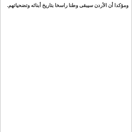
ومؤكدا أن الأردن سيبقى وطنا راسخا بتاريخ أبنائه وتضحياتهم.