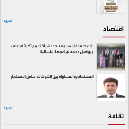
المزيد
اقتصاد
بنك صفوة الإسلامي يجدد شراكته مع تكية أم علي
ويواصل دعمه لبرامجها الإنسانية
المسلماني: المساواة بين الشركات أساس الاستثمار
المزيد
ثقافة