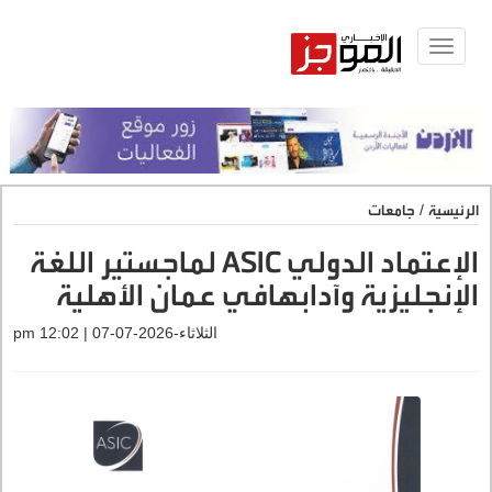
Toggle
navigat
الرئيسية
/
جامعات
الإعتماد الدولي ASIC لماجستير اللغة
الإنجليزية وآدابهافي عمان الأهلية
الثلاثاء-2026-07-07 | 12:02 pm