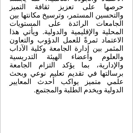
حرصها على تعزيز ثقافة التميز
والتحسين المستمر، وترسيخ مكانتها بين
الجامعات الرائدة على المستويات
المحلية والإقليمية والدولية. ويأتي هذا
الاعتماد ثمرةً للعمل الدؤوب والتعاون
المثمر بين إدارة الجامعة وكلية الآداب
والعلوم وأعضاء الهيئة التدريسية
والإدارية، بما يؤكد التزام الجامعة
برسالتها في تقديم تعليم نوعي وبحث
علمي متميز يواكب أحدث المعايير
الدولية ويخدم الطلبة والمجتمع
.