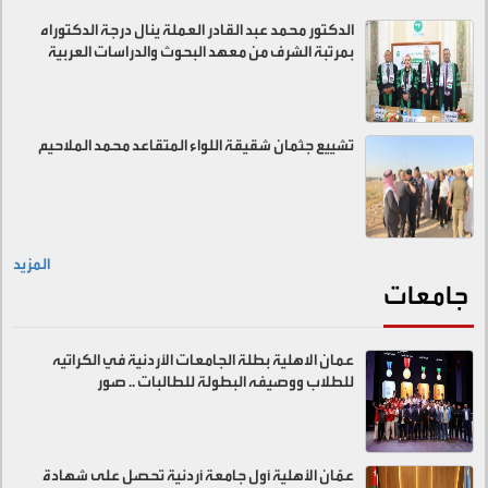
الدكتور محمد عبد القادر العملة ينال درجة الدكتوراه
بمرتبة الشرف من معهد البحوث والدراسات العربية
تشييع جثمان شقيقة اللواء المتقاعد محمد الملاحيم
المزيد
جامعات
عمان الاهلية بطلة الجامعات الأردنية في الكراتيه
للطلاب ووصيفه البطولة للطالبات .. صور
عمّان الأهلية أول جامعة أردنية تحصل على شهادة