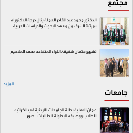
مجتمع
الدكتور محمد عبد القادر العملة ينال درجة الدكتوراه
بمرتبة الشرف من معهد البحوث والدراسات العربية
تشييع جثمان شقيقة اللواء المتقاعد محمد الملاحيم
المزيد
جامعات
عمان الاهلية بطلة الجامعات الأردنية في الكراتيه
للطلاب ووصيفه البطولة للطالبات .. صور