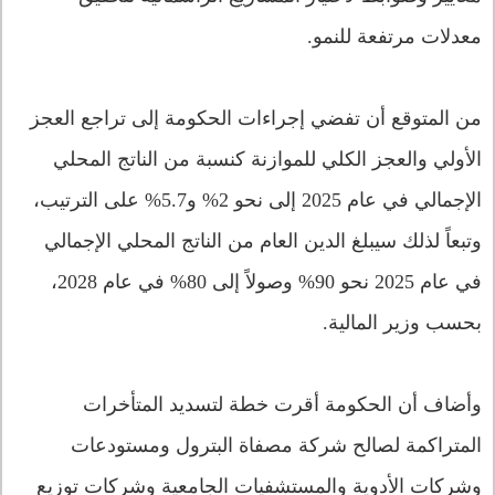
معدلات مرتفعة للنمو.
من المتوقع أن تفضي إجراءات الحكومة إلى تراجع العجز
الأولي والعجز الكلي للموازنة كنسبة من الناتج المحلي
الإجمالي في عام 2025 إلى نحو 2% و5.7% على الترتيب،
وتبعاً لذلك سيبلغ الدين العام من الناتج المحلي الإجمالي
في عام 2025 نحو 90% وصولاً إلى 80% في عام 2028،
بحسب وزير المالية.
وأضاف أن الحكومة أقرت خطة لتسديد المتأخرات
المتراكمة لصالح شركة مصفاة البترول ومستودعات
وشركات الأدوية والمستشفيات الجامعية وشركات توزيع