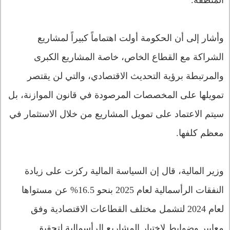
المنطقة.
وأشار إلى أن الحكومة أولت اهتماماً كبيراً لمشاريع
الشراكة مع القطاع الخاص، خاصة المشاريع الكبرى
والمرتبطة برؤية التحديث الاقتصادي، والتي لن يقتصر
تمويلها على المخصصات المرصودة في قانون الموازنة، بل
سيتم الاعتماد على تمويل المشاريع من خلال الاستثمار في
معظم كلفها.
وزير المالية، قال إن السياسة المالية ركزت على زيادة
النفقات الرأسمالية لعام 2025 بنحو 16.5% عن مستواها
لعام 2024 لتشمل مختلف القطاعات الاقتصادية وفق
معايير وضوابط لاختيار المشاريع الرأسمالية لتحقيق