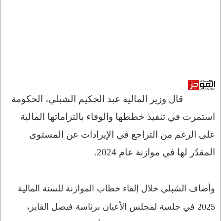
قال وزير المالية عبد الحكيم الشبلي، الحكومة
استمرت في تنفيذ خططها والوفاء بالتزاماتها المالية
على الرغم من التراجع في الإيرادات عن المستوى
المقدّر لها في موازنة عام 2024.
وأضاف الشبلي خلال إلقاء خطاب الموازنة للسنة المالية
2025 في جلسة لمجلس الأعيان برئاسة فيصل الفايز،