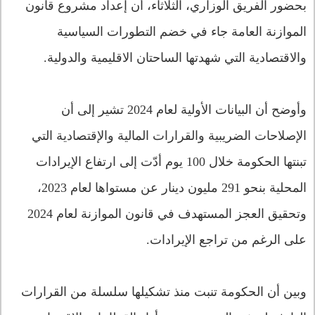
بحضور الفريق الوزاري، الثلاثاء، أن إعداد مشروع قانون
الموازنة العامة جاء في خضم التطورات السياسية
والاقتصادية التي شهدتها الساحتان الاقليمية والدولية.
وأوضح أن البيانات الأولية لعام 2024 تشير إلى أن
الإصلاحات الضريبية والقرارات المالية والإقتصادية التي
تبنتها الحكومة خلال 100 يوم أدّت إلى ارتفاع الإيرادات
المحلية بنحو 291 مليون دينار عن مستواها لعام 2023،
وتحقيق العجز المستهدف في قانون الموازنة لعام 2024
على الرغم من تراجع الإيرادات.
وبين أن الحكومة تنبت منذ تشكيلها سلسلة من القرارات