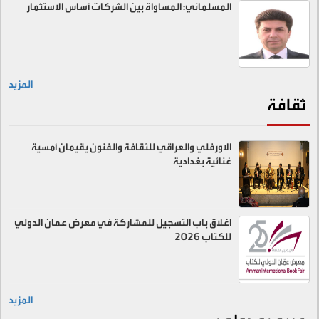
المسلماني: المساواة بين الشركات أساس الاستثمار
المزيد
ثقافة
الاورفلي والعراقي للثقافة والفنون يقيمان أمسية
غنائية بغدادية
اغلاق باب التسجيل للمشاركة في معرض عمان الدولي
للكتاب 2026
المزيد