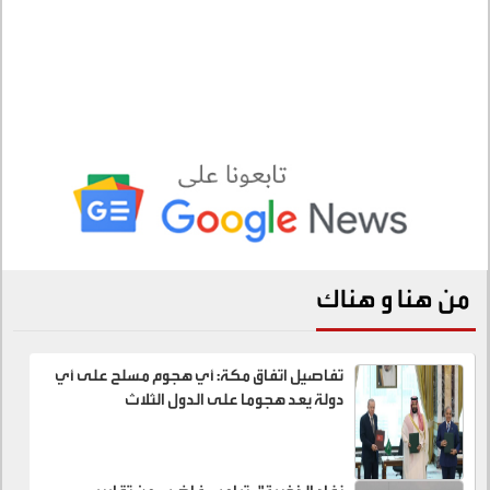
من هنا و هناك
تفاصيل اتفاق مكة: أي هجوم مسلح على أي
دولة يعد هجوما على الدول الثلاث