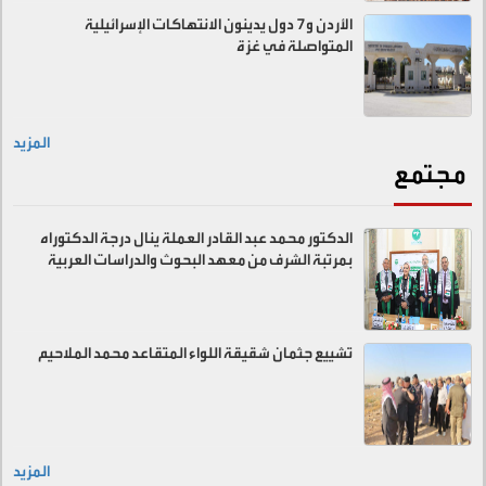
الأردن و7 دول يدينون الانتهاكات الإسرائيلية
المتواصلة في غزة
المزيد
مجتمع
الدكتور محمد عبد القادر العملة ينال درجة الدكتوراه
بمرتبة الشرف من معهد البحوث والدراسات العربية
تشييع جثمان شقيقة اللواء المتقاعد محمد الملاحيم
المزيد