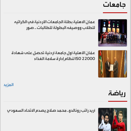
جامعات
عمان الاهلية بطلة الجامعات الأردنية في الكراتيه
للطلاب ووصيفه البطولة للطالبات .. صور
عمّان الأهلية أول جامعة أردنية تحصل على شهادة
ISO 22000 لنظام إدارة سلامة الغذاء
المزيد
رياضة
أريد راتب رونالدو.. محمد صلاح يصدم الاتحاد السعودي