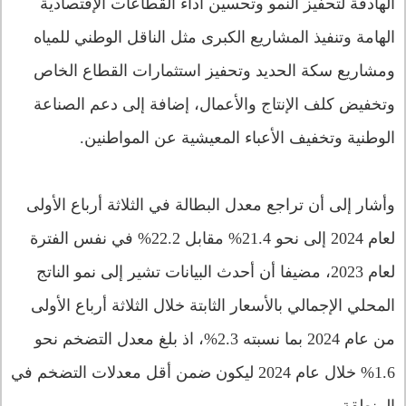
الهادفة لتحفيز النمو وتحسين أداء القطاعات الإقتصادية
الهامة وتنفيذ المشاريع الكبرى مثل الناقل الوطني للمياه
ومشاريع سكة الحديد وتحفيز استثمارات القطاع الخاص
وتخفيض كلف الإنتاج والأعمال، إضافة إلى دعم الصناعة
الوطنية وتخفيف الأعباء المعيشية عن المواطنين.
وأشار إلى أن تراجع معدل البطالة في الثلاثة أرباع الأولى
لعام 2024 إلى نحو 21.4% مقابل 22.2% في نفس الفترة
لعام 2023، مضيفا أن أحدث البيانات تشير إلى نمو الناتج
المحلي الإجمالي بالأسعار الثابتة خلال الثلاثة أرباع الأولى
من عام 2024 بما نسبته 2.3%، اذ بلغ معدل التضخم نحو
1.6% خلال عام 2024 ليكون ضمن أقل معدلات التضخم في