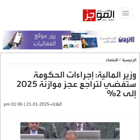
Toggle
navigat
الرئيسية
/
اقتصاد
وزير المالية: إجراءات الحكومة
ستفضي لتراجع عجز موازنة 2025
إلى 2%
الثلاثاء-2025-01-21 | 01:06 pm