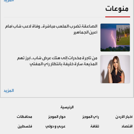
منوعات
الصاعقة تضرب الملعب مباشرة.. وفاة لاعب شاب أمام
أعين الجماهير
من تاجرة مخدرات إلى هتك عرض شاب.. أبرز تهم
المذيعة سارة خليفة بانتظار رأي المفتي
المزيد
الرئيسية
أخبار الأردن
رأي الموجز
حوار الموجز
محافظات
اقتصاد
ثقافة
عربي و دولي
فلسطين