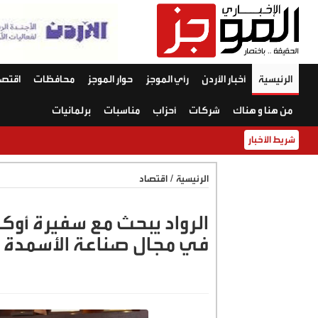
الرئيسية
أخبار الأردن
رأي الموجز
حوار الموجز
محافظات
اقتصا
من هنا و هناك
شركات
أحزاب
مناسبات
برلمانيات
شريط الأخبار
الرئيسية
/
اقتصاد
الرواد يبحث مع سفيرة أوكر
في مجال صناعة الأسمدة ا