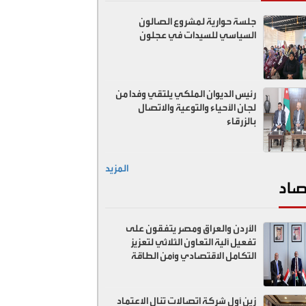
جلسة حوارية لمشروع الصالون
السياسي للسيدات في عجلون
رئيس الديوان الملكي يلتقي وفدا من
لجان الأحياء والتوعية والاتصال
بالزرقاء
المزيد
صاد
الأردن والعراق ومصر يتفقون على
تفعيل آلية التعاون الثلاثي لتعزيز
التكامل الاقتصادي وأمن الطاقة
زين أول شركة اتصالات تنال الاعتماد