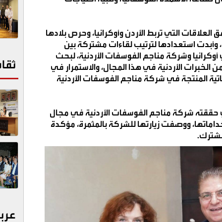
العلاقات التي تربط الأردن وأوكرانيا، وحرص بلادها
 وأبدت استعدادها لترتيب لقاءات مشتركة بين
أوكرانيا وشركة مناجم الفوسفات الأردنية، لبحث
ثقا
 الخبرات الأردنية في هذا المجال، والاستمرار في
اتية المنتجة في شركة مناجم الفوسفات الأردنية
ي حققته شركة مناجم الفوسفات الأردنية في مجال
داماتها، ووصفت زيارتها للشركة بالمثمرة، مؤكدة
مشترك
.
عرب