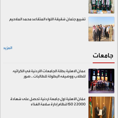
تشييع جثمان شقيقة اللواء المتقاعد محمد الملاحيم
المزيد
جامعات
عمان الاهلية بطلة الجامعات الأردنية في الكراتيه
للطلاب ووصيفه البطولة للطالبات .. صور
عمّان الأهلية أول جامعة أردنية تحصل على شهادة
ISO 22000 لنظام إدارة سلامة الغذاء