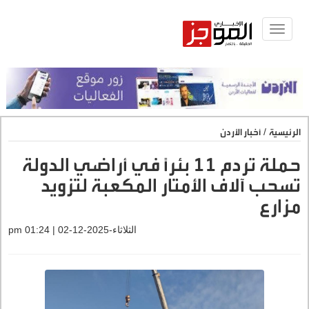
Toggle
navigat
الرئيسية
/
أخبار الأردن
حملة تردم 11 بئرًا في أراضي الدولة
تسحب آلاف الأمتار المكعبة لتزويد
مزارع
الثلاثاء-2025-12-02 | 01:24 pm