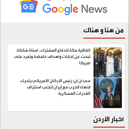
من هنا و هناك
اتفاقية مكة للدفاع المشترك.. أسئلة شائكة
تبحث عن إجابات وأهداف غامضة وتمرد على
أمريكا
سي أن أن: رئيس الأركان الأمريكي يتحرك
لإنهاء الحرب مع إيران لتجنب استنزاف
القدرات العسكرية
أخبار الأردن