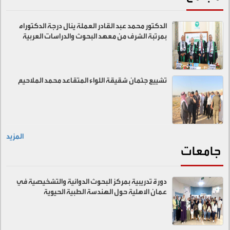
الدكتور محمد عبد القادر العملة ينال درجة الدكتوراه
بمرتبة الشرف من معهد البحوث والدراسات العربية
تشييع جثمان شقيقة اللواء المتقاعد محمد الملاحيم
المزيد
جامعات
دورة تدريبية بمركز البحوث الدوائية والتشخيصية في
عمان الاهلية حول الهندسة الطبية الحيوية