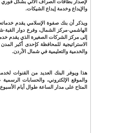
لإصدار بطاقات الصراف الآلي بشكل فوري
والإيداع وخدمة إيداع الشيكات.
ويذكر أن بنك صفوة الإسلامي يقدم خدماته
الهاشمي-مركز الشمال، وفرع دوار القبة-شا
إلى مركز الشركات الصغيرة الذي يقدم خدم
الاستراتيجية للمحافظة كإحدى أكبر المدن 
والخدمية والتعليمية في شمال الأردن.
هذا ويوفر البنك العديد من القنوات لخدمة
والموقع الإلكتروني، والحسابات الرسمية 
المتاح على مدار الساعة طوال أيام الأسبوع.