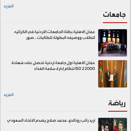
المزيد
جامعات
عمان الاهلية بطلة الجامعات الأردنية في الكراتيه
للطلاب ووصيفه البطولة للطالبات .. صور
عمّان الأهلية أول جامعة أردنية تحصل على شهادة
ISO 22000 لنظام إدارة سلامة الغذاء
المزيد
رياضة
أريد راتب رونالدو.. محمد صلاح يصدم الاتحاد السعودي