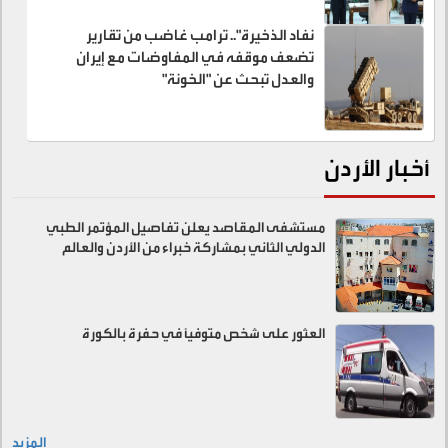
نفاد الذخيرة".. ترامب غاضب من تقارير
تضعف موقفه في المفاوضات مع إيران
والعدل تبحث عن "الخونة"
أخبار الأردن
مستشفى المقاصد يعلن تفاصيل المؤتمر الطبي
الدولي الثاني بمشاركة خبراء من الأردن والعالم
العثور على شخص متوفيًا في حفرة بالكورة
المزيد