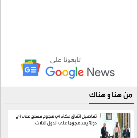
من هنا و هناك
تفاصيل اتفاق مكة: أي هجوم مسلح على أي
دولة يعد هجوما على الدول الثلاث