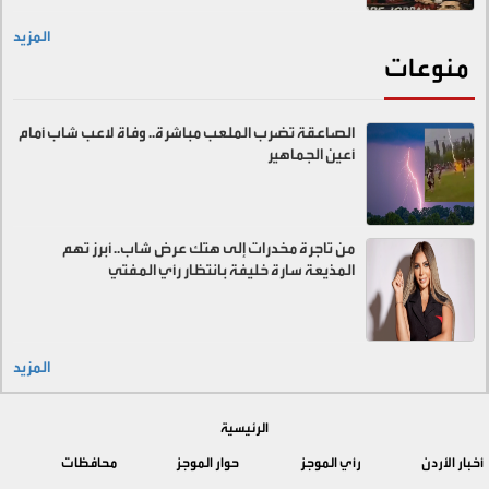
المزيد
منوعات
الصاعقة تضرب الملعب مباشرة.. وفاة لاعب شاب أمام
أعين الجماهير
من تاجرة مخدرات إلى هتك عرض شاب.. أبرز تهم
المذيعة سارة خليفة بانتظار رأي المفتي
المزيد
الرئيسية
أخبار الأردن
رأي الموجز
حوار الموجز
محافظات