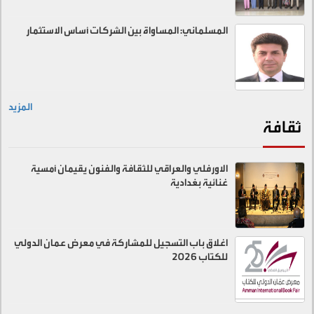
المسلماني: المساواة بين الشركات أساس الاستثمار
المزيد
ثقافة
الاورفلي والعراقي للثقافة والفنون يقيمان أمسية
غنائية بغدادية
اغلاق باب التسجيل للمشاركة في معرض عمان الدولي
للكتاب 2026