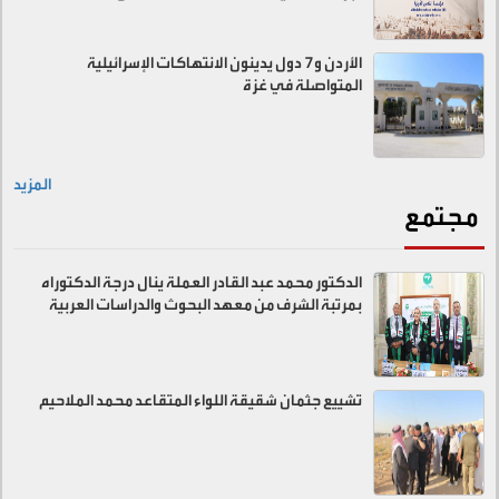
الأردن و7 دول يدينون الانتهاكات الإسرائيلية
المتواصلة في غزة
المزيد
مجتمع
الدكتور محمد عبد القادر العملة ينال درجة الدكتوراه
بمرتبة الشرف من معهد البحوث والدراسات العربية
تشييع جثمان شقيقة اللواء المتقاعد محمد الملاحيم