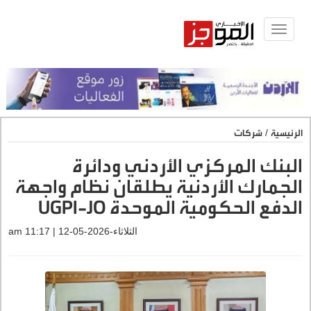
Toggle
navigat
الرئيسية
/
شركات
البنك المركزي الأردني ودائرة
الجمارك الأردنية يطلقان نظام واجهة
الدفع الحكومية الموحدة UGPI-JO
الثلاثاء-2026-05-12 | 11:17 am