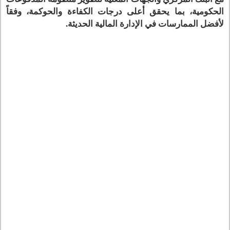
الحكومية، بما يحقق أعلى درجات الكفاءة والحوكمة، وفقاً
لأفضل الممارسات في الإدارة المالية الحديثة.