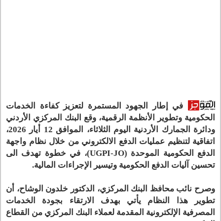
في إطار الجهود المستمرة لتعزيز كفاءة الخدمات
الحكومية وتطوير الأنظمة الرقمية، وقع البنك المركزي الأردني
ودائرة الجمارك الأردنية اليوم الثلاثاء، الموافق 12 أيار 2026،
اتفاقية لتنظيم عمليات الدفع الالكتروني من خلال نظام واجهة
الدفع الحكومية الموحدة (UGPI-JO)، في خطوة تهدف الى
تحسين آليات الدفع الحكومية وتيسير الإجراءات المالية.
وصرح نائب محافظ البنك المركزي، الدكتور خلدون الوشاح، أن
تطوير هذا النظام يأتي بهدف الارتقاء بجودة الخدمات
المصرفية الإلكترونية المقدمة لعملاء البنك المركزي من القطاع