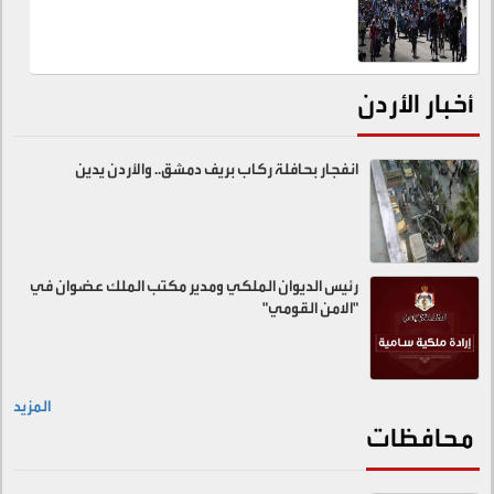
أخبار الأردن
انفجار بحافلة ركاب بريف دمشق.. والأردن يدين
رئيس الديوان الملكي ومدير مكتب الملك عضوان في
"الامن القومي"
المزيد
محافظات