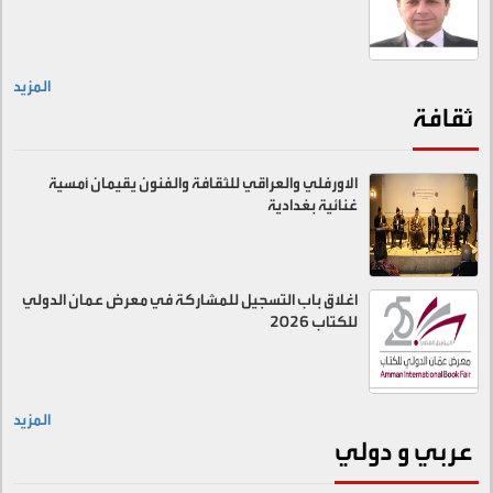
المزيد
ثقافة
الاورفلي والعراقي للثقافة والفنون يقيمان أمسية
غنائية بغدادية
اغلاق باب التسجيل للمشاركة في معرض عمان الدولي
للكتاب 2026
المزيد
عربي و دولي