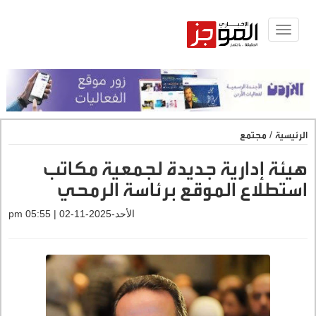
Toggle
navigat
الرئيسية
/
مجتمع
هيئة إدارية جديدة لجمعية مكاتب
استطلاع الموقع برئاسة الرمحي
الأحد-2025-11-02 | 05:55 pm