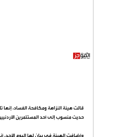
قالت هيئة النزاهة ومكافحة الفساد، إنها تا
حديث منسوب إلى أحد المستثمرين الأردن
وأضافت الهيئة في بيان لها اليوم الأحد، أنه