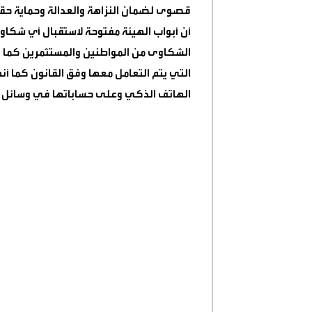
قصوى لضمان النزاهة والعدالة وحماية حقوق
أن أبواب الهيئة مفتوحة لاستقبال أي شكاو
الشكاوى من المواطنين والمستثمرين كما 
التي يتم التعامل معها وفق القانون كما 
الهاتف الذكي وعلى حساباتها في وسائل ا