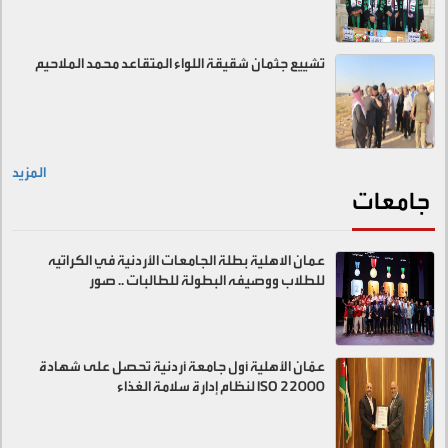
تشييع جثمان شقيقة اللواء المتقاعد محمد الملاحيم
المزيد
جامعات
عمان الاهلية بطلة الجامعات الأردنية في الكراتيه
للطلاب ووصيفه البطولة للطالبات .. صور
عمّان الأهلية أول جامعة أردنية تحصل على شهادة
ISO 22000 لنظام إدارة سلامة الغذاء