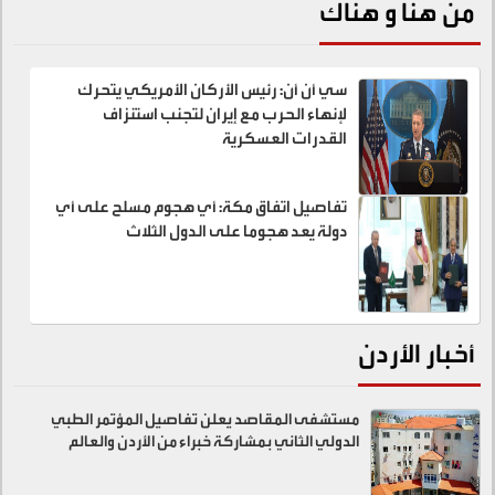
من هنا و هناك
سي أن أن: رئيس الأركان الأمريكي يتحرك
لإنهاء الحرب مع إيران لتجنب استنزاف
القدرات العسكرية
تفاصيل اتفاق مكة: أي هجوم مسلح على أي
دولة يعد هجوما على الدول الثلاث
أخبار الأردن
مستشفى المقاصد يعلن تفاصيل المؤتمر الطبي
الدولي الثاني بمشاركة خبراء من الأردن والعالم