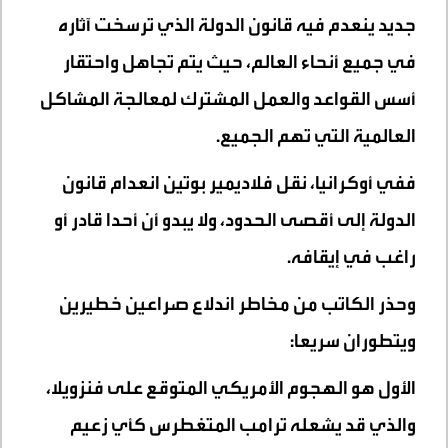
جديد ينعدم فيه قانون الدولة الذي ترسخت آثاره
في جميع أنحاء العالم، حيث يتم تجاهل واحتقار
أسس القواعد والعمل المشترك لمعالجة المشاكل
العالمية التي تهم الجميع.
ففي أوكرانيا، نقل فلاديمير بوتين انعدام قانون
الدولة إلى أقصى الحدود، ولا يبدو أن أحدا قادر أو
راغب في إيقافه.
وحذر الكاتب من مخاطر اندلاع صراعين خطيرين
ويتطوران سريعا:
الأول هو الهجوم الأمريكي المتوقع على فنزويلا،
والذي قد يشعله ترامب المتغطرس كأي زعيم