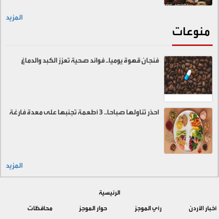
المزيد
منوعات
فنجان قهوة يوميا.. فوائد صحية تعزز الكبد والدماغ
احذر تناولها صباحا.. 3 أطعمة تجنبها على معدة فارغة
المزيد
الرئيسية
أخبار الأردن
رأي الموجز
حوار الموجز
محافظات