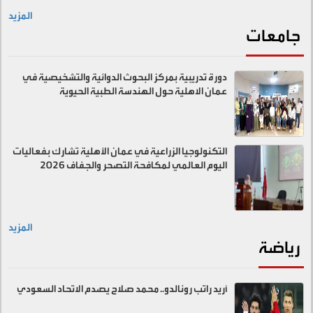
المزيد
جامعات
دورة تدريبية بمركز البحوث الدوائية والتشخيصية في
عمان الاهلية حول الهندسة الطبية الحيوية
التكنولوجيا الزراعية في عمان الأهلية تشارك بفعاليات
اليوم العالمي لمكافحة التصحر والجفاف 2026
المزيد
رياضة
أريد راتب رونالدو.. محمد صلاح يصدم الاتحاد السعودي