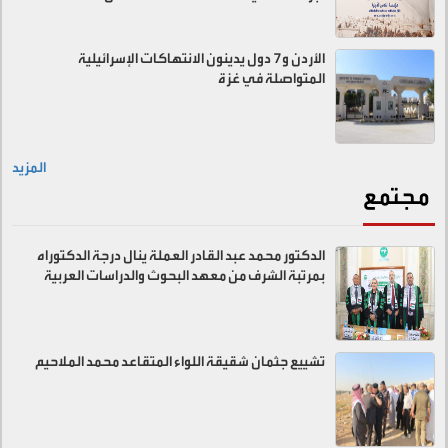
الأردن و7 دول يدينون الانتهاكات الإسرائيلية
المتواصلة في غزة
المزيد
مجتمع
الدكتور محمد عبد القادر العملة ينال درجة الدكتوراه
بمرتبة الشرف من معهد البحوث والدراسات العربية
تشييع جثمان شقيقة اللواء المتقاعد محمد الملاحيم