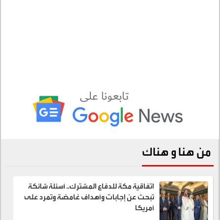
من هنا و هناك
اتفاقية مكة للدفاع المشترك.. أسئلة شائكة
تبحث عن إجابات وأهداف غامضة وتمرد على
أمريكا