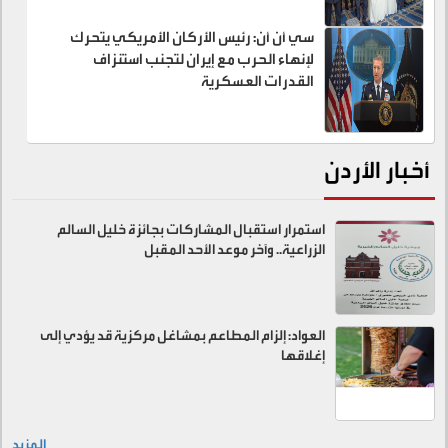
سي أن أن: رئيس الأركان الأمريكي يتحرك
لإنهاء الحرب مع إيران لتجنب استنزاف
القدرات العسكرية
أخبار الأردن
استمرار استقبال المشاركات بجائزة خليل السالم
الزراعية.. وآخر موعد الأحد المقبل
العواد: إلزام المطاعم بمشاغل مركزية قد يؤدي إلى
إغلاقها
المزيد