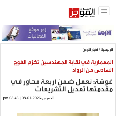
Toggle
navigat
الرئيسية
/
أخبار الأردن
المعمارية في نقابة المهندسين تكرّم الفوج
السادس من الرواد
غوشة: نعمل ضمن أربعة محاور في
مقدمتها تعديل التشريعات
الخميس-2026-01-08 | 08:46 pm