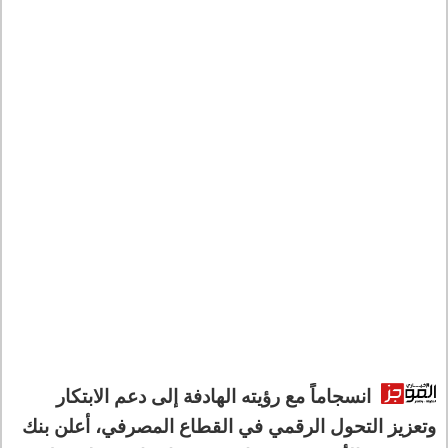
انسجاماً مع رؤيته الهادفة إلى دعم الابتكار
وتعزيز التحول الرقمي في القطاع المصرفي، أعلن بنك