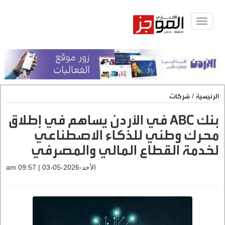
Toggle
navigat
الرئيسية
/
شركات
بنك ABC في الأردن يساهم في إطلاق
محرك وطني للذكاء الاصطناعي
لخدمة القطاع المالي والمصرفي
الأحد-2026-05-03 | 09:57 am