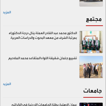
المزيد
مجتمع
الدكتور محمد عبد القادر العملة ينال درجة الدكتوراه
بمرتبة الشرف من معهد البحوث والدراسات العربية
تشييع جثمان شقيقة اللواء المتقاعد محمد الملاحيم
المزيد
جامعات
عمان الاهلية بطلة الجامعات الأردنية في الكراتيه