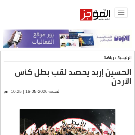
Toggle
navigat
الرئيسية
/
رياضة
الحسين إربد يحصد لقب بطل كأس
الأردن
السبت-2026-05-16 | 10:25 pm