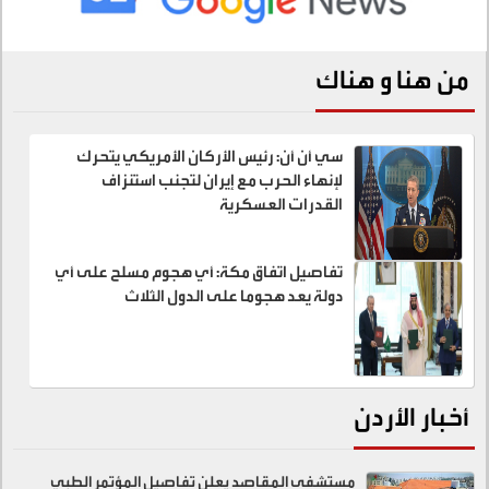
من هنا و هناك
سي أن أن: رئيس الأركان الأمريكي يتحرك
لإنهاء الحرب مع إيران لتجنب استنزاف
القدرات العسكرية
تفاصيل اتفاق مكة: أي هجوم مسلح على أي
دولة يعد هجوما على الدول الثلاث
أخبار الأردن
مستشفى المقاصد يعلن تفاصيل المؤتمر الطبي