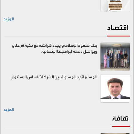
المزيد
اقتصاد
بنك صفوة الإسلامي يجدد شراكته مع تكية أم علي
ويواصل دعمه لبرامجها الإنسانية
المسلماني: المساواة بين الشركات أساس الاستثمار
المزيد
ثقافة