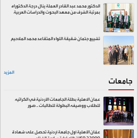
الدكتور محمد عبد القادر العملة ينال درجة الدكتوراه
بمرتبة الشرف من معهد البحوث والدراسات العربية
تشييع جثمان شقيقة اللواء المتقاعد محمد الملاحيم
المزيد
جامعات
عمان الاهلية بطلة الجامعات الأردنية في الكراتيه
للطلاب ووصيفه البطولة للطالبات .. صور
عمّان الأهلية أول جامعة أردنية تحصل على شهادة