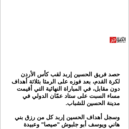
حصد فريق الحسين إربد لقب كأس الأردن
لكرة القدم، بعد فوزه على الرمثا بثلاثة أهداف
دون مقابل، في المباراة النهائية التي أقيمت
مساء السبت على ستاد عمّان الدولي في
مدينة الحسين للشباب
.
وسجل أهداف الحسين إربد كل من رزق بني
هاني ويوسف أبو جلبوش "صيصا" وعبيدة