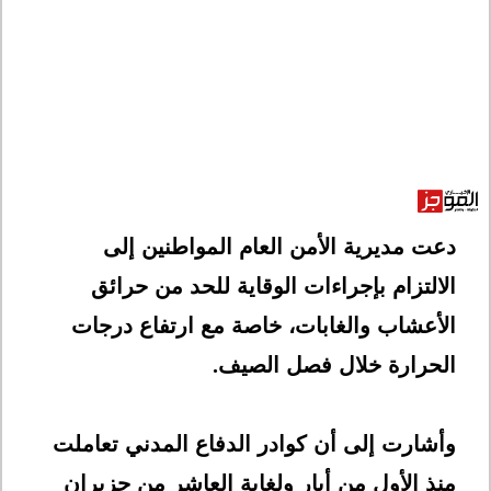
دعت مديرية الأمن العام المواطنين إلى
الالتزام بإجراءات الوقاية للحد من حرائق
الأعشاب والغابات، خاصة مع ارتفاع درجات
الحرارة خلال فصل الصيف
.
وأشارت إلى أن كوادر الدفاع المدني تعاملت
منذ الأول من أيار ولغاية العاشر من حزيران