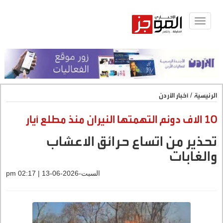
Toggle
navigat
الرئيسية
/
أخبار الأردن
10 الاف دونم التهمتها النيران منذ مطلع أيار
تحذير من اتساع حرائق الاعشاب
والغابات
السبت-2026-06-13 | 02:17 pm