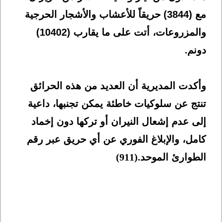
مع (3844) حريقاً للأعشاب والأشجار الحرجية
والمزروعات، أتت على ما يقارب (10402)
دونم
.
وأكدت المديرية أن العديد من هذه الحرائق
تنتج عن سلوكيات خاطئة يمكن تجنبها، داعية
إلى عدم إشعال النيران أو تركها دون إخماد
كامل، والإبلاغ الفوري عن أي حريق عبر رقم
الطوارئ الموحد
(911).