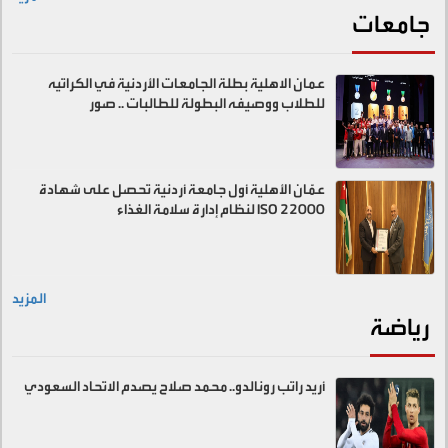
جامعات
عمان الاهلية بطلة الجامعات الأردنية في الكراتيه
للطلاب ووصيفه البطولة للطالبات .. صور
عمّان الأهلية أول جامعة أردنية تحصل على شهادة
ISO 22000 لنظام إدارة سلامة الغذاء
المزيد
رياضة
أريد راتب رونالدو.. محمد صلاح يصدم الاتحاد السعودي