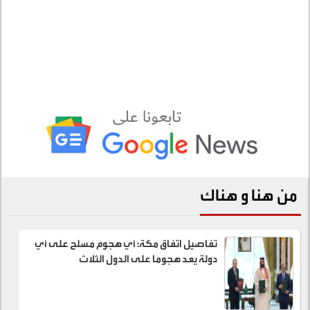
من هنا و هناك
تفاصيل اتفاق مكة: أي هجوم مسلح على أي
دولة يعد هجوما على الدول الثلاث