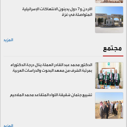
الأردن و7 دول يدينون الانتهاكات الإسرائيلية
المتواصلة في غزة
المزيد
مجتمع
الدكتور محمد عبد القادر العملة ينال درجة الدكتوراه
بمرتبة الشرف من معهد البحوث والدراسات العربية
تشييع جثمان شقيقة اللواء المتقاعد محمد الملاحيم
المزيد