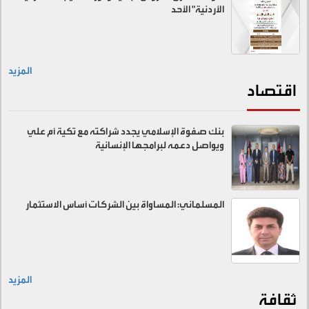
الأردنية" الأحد
المزيد
اقتصاد
بنك صفوة الإسلامي يجدد شراكته مع تكية أم علي
ويواصل دعمه لبرامجها الإنسانية
المسلماني: المساواة بين الشركات أساس الاستثمار
المزيد
ثقافة