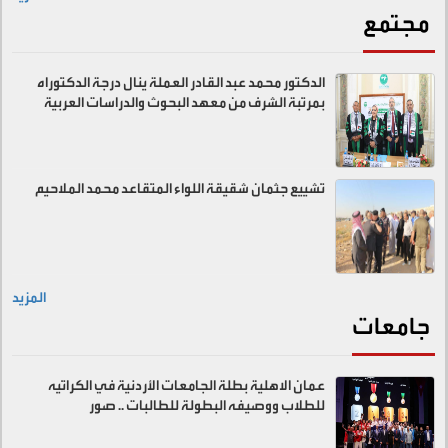
مجتمع
الدكتور محمد عبد القادر العملة ينال درجة الدكتوراه
بمرتبة الشرف من معهد البحوث والدراسات العربية
تشييع جثمان شقيقة اللواء المتقاعد محمد الملاحيم
المزيد
جامعات
عمان الاهلية بطلة الجامعات الأردنية في الكراتيه
للطلاب ووصيفه البطولة للطالبات .. صور