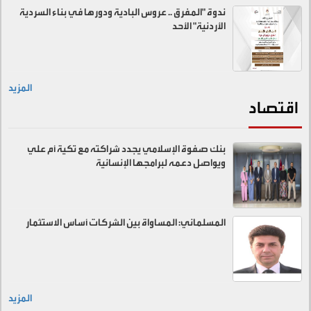
ندوة "المفرق .. عروس البادية ودورها في بناء السردية
الأردنية" الأحد
المزيد
اقتصاد
بنك صفوة الإسلامي يجدد شراكته مع تكية أم علي
ويواصل دعمه لبرامجها الإنسانية
المسلماني: المساواة بين الشركات أساس الاستثمار
المزيد