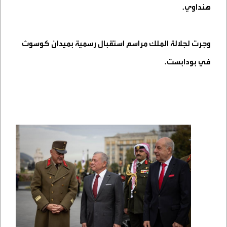
هنداوي
.
وجرت لجلالة الملك مراسم استقبال رسمية بميدان كوسوث
في بودابست
.