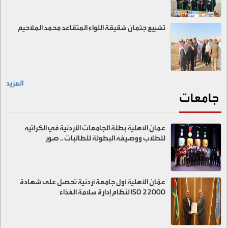
تشييع جثمان شقيقة اللواء المتقاعد محمد الملاحيم
المزيد
جامعات
عمان الاهلية بطلة الجامعات الأردنية في الكراتيه
للطلاب ووصيفه البطولة للطالبات .. صور
عمّان الأهلية أول جامعة أردنية تحصل على شهادة
ISO 22000 لنظام إدارة سلامة الغذاء