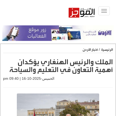
Toggle
navigat
الرئيسية
/
أخبار الأردن
الملك والرئيس الهنغاري يؤكدان
أهمية التعاون في التعليم والسياحة
الخميس-2025-10-16 | 09:40 pm