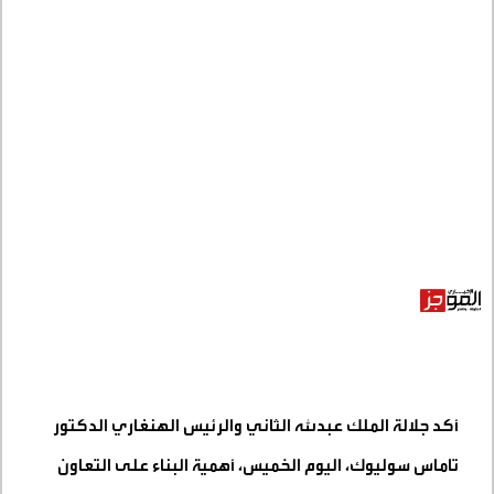
أكد جلالة الملك عبدﷲ الثاني والرئيس الهنغاري الدكتور
تاماس سوليوك، اليوم الخميس، أهمية البناء على التعاون