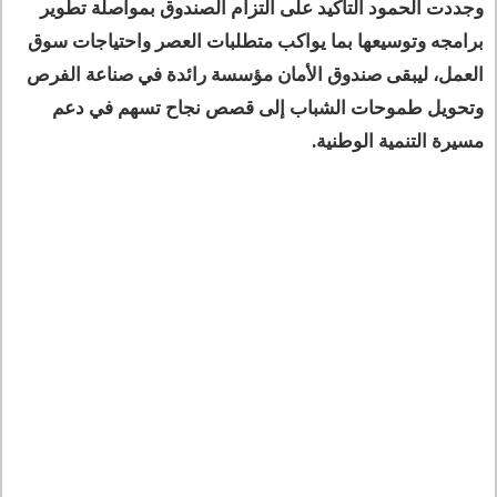
وجددت الحمود التأكيد على التزام الصندوق بمواصلة تطوير
برامجه وتوسيعها بما يواكب متطلبات العصر واحتياجات سوق
العمل، ليبقى صندوق الأمان مؤسسة رائدة في صناعة الفرص
وتحويل طموحات الشباب إلى قصص نجاح تسهم في دعم
مسيرة التنمية الوطنية.