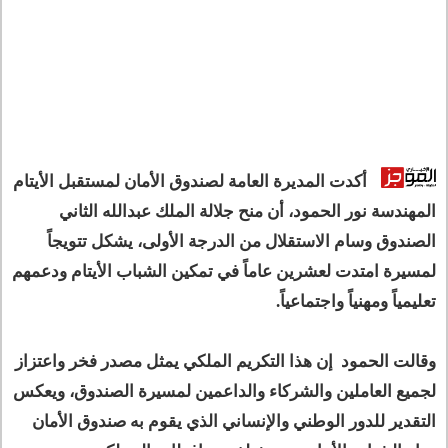
أكدت المديرة العامة لصندوق الأمان لمستقبل الأيتام
المهندسة نور الحمود، أن منح جلالة الملك عبدالله الثاني
الصندوق وسام الاستقلال من الدرجة الأولى، يشكل تتويجاً
لمسيرة امتدت لعشرين عاماً في تمكين الشباب الأيتام ودعمهم
تعليمياً ومهنياً واجتماعياً.
وقالت الحمود إن هذا التكريم الملكي يمثل مصدر فخر واعتزاز
لجميع العاملين والشركاء والداعمين لمسيرة الصندوق، ويعكس
التقدير للدور الوطني والإنساني الذي يقوم به صندوق الأمان