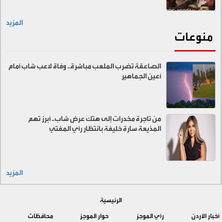
المزيد
منوعات
الصاعقة تضرب الملعب مباشرة.. وفاة لاعب شاب أمام
أعين الجماهير
من تاجرة مخدرات إلى هتك عرض شاب.. أبرز تهم
المذيعة سارة خليفة بانتظار رأي المفتي
المزيد
الرئيسية
أخبار الأردن
رأي الموجز
حوار الموجز
محافظات