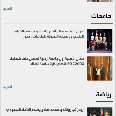
المزيد
جامعات
عمان الاهلية بطلة الجامعات الأردنية في الكراتيه
للطلاب ووصيفه البطولة للطالبات .. صور
عمّان الأهلية أول جامعة أردنية تحصل على شهادة
ISO 22000 لنظام إدارة سلامة الغذاء
المزيد
رياضة
أريد راتب رونالدو.. محمد صلاح يصدم الاتحاد السعودي