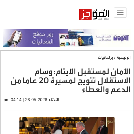
Toggle
navigat
الرئيسية
/
برلمانيات
الأمان لمستقبل الأيتام: وسام
الاستقلال تتويج لمسيرة 20 عاما من
الدعم والعطاء
الثلاثاء-2026-05-26 | 04:14 pm