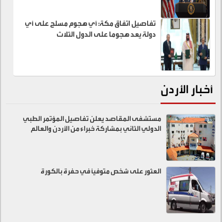
تفاصيل اتفاق مكة: أي هجوم مسلح على أي
دولة يعد هجوما على الدول الثلاث
أخبار الأردن
مستشفى المقاصد يعلن تفاصيل المؤتمر الطبي
الدولي الثاني بمشاركة خبراء من الأردن والعالم
العثور على شخص متوفيًا في حفرة بالكورة