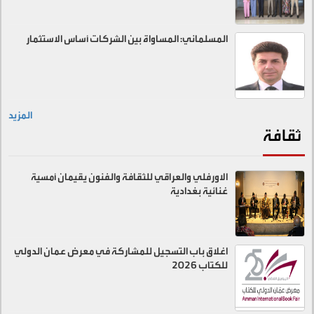
المسلماني: المساواة بين الشركات أساس الاستثمار
المزيد
ثقافة
الاورفلي والعراقي للثقافة والفنون يقيمان أمسية
غنائية بغدادية
اغلاق باب التسجيل للمشاركة في معرض عمان الدولي
للكتاب 2026