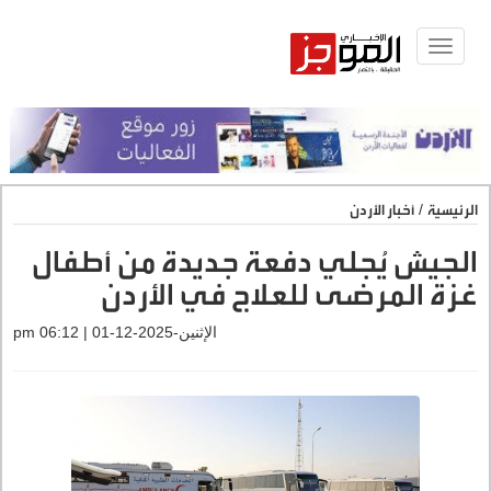
Toggle
navigat
الرئيسية
/
أخبار الأردن
الجيش يُجلي دفعة جديدة من أطفال
غزة المرضى للعلاج في الأردن
الإثنين-2025-12-01 | 06:12 pm