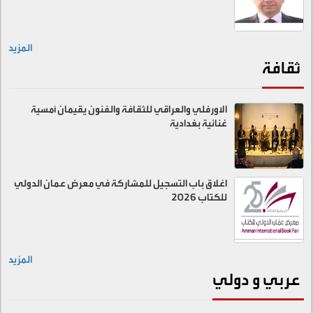
المزيد
ثقافة
الاورفلي والعراقي للثقافة والفنون يقيمان أمسية
غنائية بغدادية
اغلاق باب التسجيل للمشاركة في معرض عمان الدولي
للكتاب 2026
المزيد
عربي و دولي