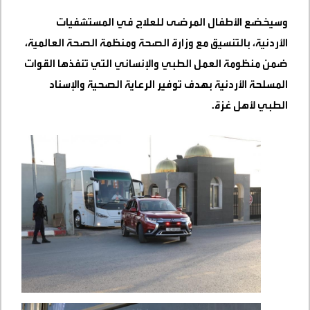
وسيخضع الأطفال المرضى للعلاج في المستشفيات
الأردنية، بالتنسيق مع وزارة الصحة ومنظمة الصحة العالمية،
ضمن منظومة العمل الطبي والإنساني التي تنفذها القوات
المسلحة الأردنية بهدف توفير الرعاية الصحية والإسناد
الطبي لأهل غزة
.