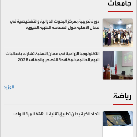
جامعات
دورة تدريبية بمركز البحوث الدوائية والتشخيصية في
عمان الاهلية حول الهندسة الطبية الحيوية
التكنولوجيا الزراعية في عمان الأهلية تشارك بفعاليات
اليوم العالمي لمكافحة التصحر والجفاف 2026
المزيد
رياضة
اتحاد الكرة يعلن تطبيق تقنية الـ VAR للمرة الأولى