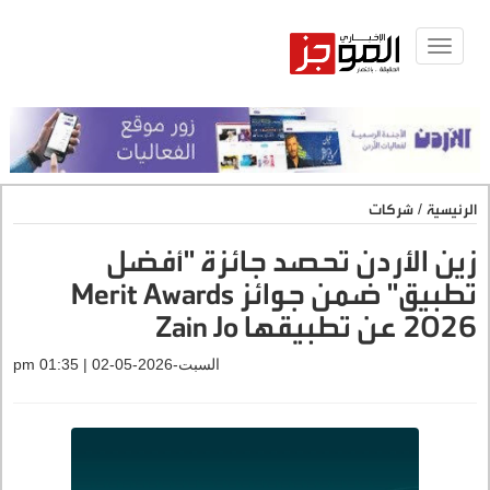
Toggle
navigat
الرئيسية
/
شركات
زين الأردن تحصد جائزة "أفضل
تطبيق" ضمن جوائز Merit Awards
2026 عن تطبيقها Zain Jo
السبت-2026-05-02 | 01:35 pm