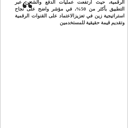
الرقمية، حيث ارتفعت عمليات الدفع والشحن عبر
التطبيق بأكثر من 50%، في مؤشر واضح على نجاح
استراتيجية زين في تعزيزالاعتماد على القنوات الرقمية
وتقديم قيمة حقيقية للمستخدمين