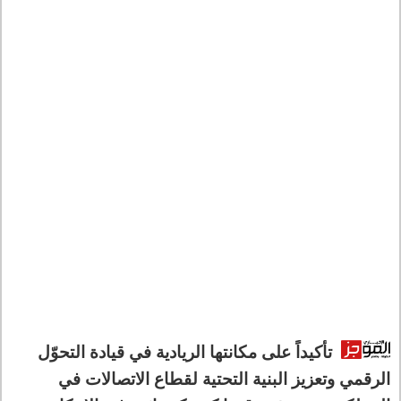
تأكيداً على مكانتها الريادية في قيادة التحوّل
الرقمي وتعزيز البنية التحتية لقطاع الاتصالات في