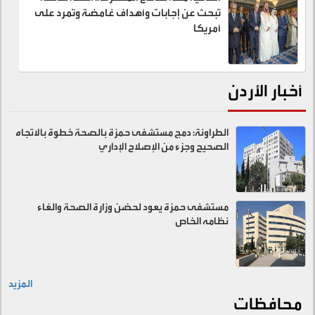
تبحث عن إجابات وأهداف غامضة وتمرد على
أمريكا
أخبار الأردن
الطراونة: دمج مستشفى حمزة بالصحة خطوة بالاتجاه
الصحيح وجزء من الإصلاح الإداري
مستشفى حمزة يعود لحضن وزارة الصحة والغاء
نظامه الخاص
المزيد
محافظات