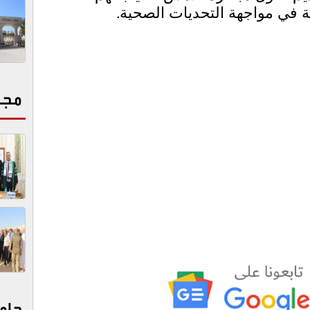
ثقة في مواجهة التحديات الصحية
.
مجت
جام