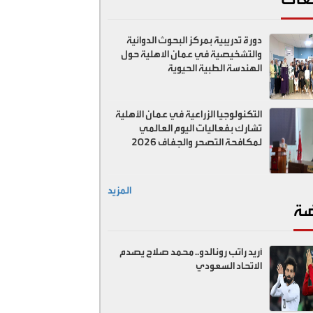
دورة تدريبية بمركز البحوث الدوائية
والتشخيصية في عمان الاهلية حول
الهندسة الطبية الحيوية
التكنولوجيا الزراعية في عمان الأهلية
تشارك بفعاليات اليوم العالمي
لمكافحة التصحر والجفاف 2026
المزيد
ضة
أريد راتب رونالدو.. محمد صلاح يصدم
الاتحاد السعودي