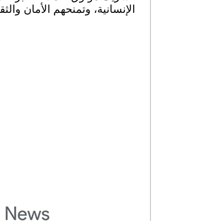
الإنسانية، وتمنحهم الأمان وال