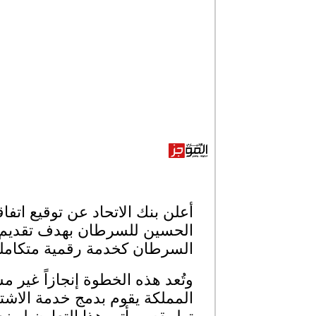
أعلن بنك الاتحاد عن توقيع اتف
الحسين للسرطان بهدف تقديم بر
السرطان كخدمة رقمية متكاملة 
وتُعد هذه الخطوة إنجازاً غير م
المملكة يقوم بدمج خدمة الاشتر