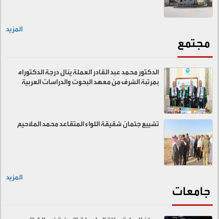
المزيد
مجتمع
الدكتور محمد عبد القادر العملة ينال درجة الدكتوراه
بمرتبة الشرف من معهد البحوث والدراسات العربية
تشييع جثمان شقيقة اللواء المتقاعد محمد الملاحيم
المزيد
جامعات