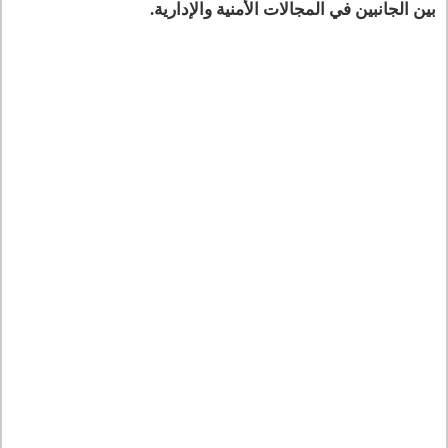
بين الجانبين في المجالات الأمنية والإدارية.