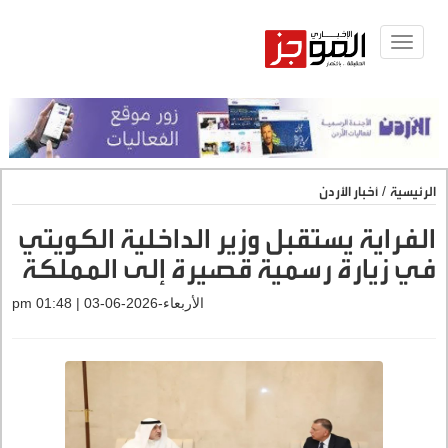
Toggle
navigat
الرئيسية
/
أخبار الأردن
الفراية يستقبل وزير الداخلية الكويتي
في زيارة رسمية قصيرة إلى المملكة
الأربعاء-2026-06-03 | 01:48 pm