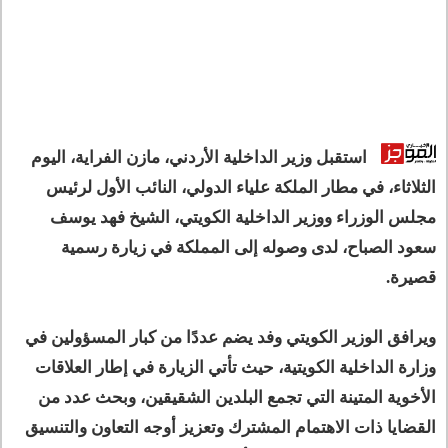
استقبل وزير الداخلية الأردني، مازن الفراية، اليوم
الثلاثاء، في مطار الملكة علياء الدولي، النائب الأول لرئيس
مجلس الوزراء ووزير الداخلية الكويتي، الشيخ فهد يوسف
سعود الصباح، لدى وصوله إلى المملكة في زيارة رسمية
قصيرة.
ويرافق الوزير الكويتي وفد يضم عددًا من كبار المسؤولين في
وزارة الداخلية الكويتية، حيث تأتي الزيارة في إطار العلاقات
الأخوية المتينة التي تجمع البلدين الشقيقين، وبحث عدد من
القضايا ذات الاهتمام المشترك وتعزيز أوجه التعاون والتنسيق