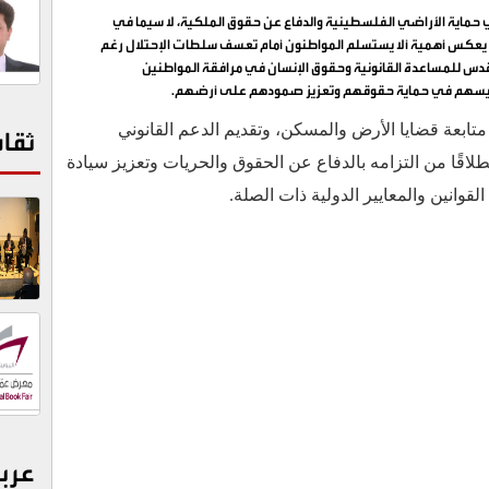
 حماية الأراضي الفلسطينية والدفاع عن حقوق الملكية، لا سيما في
ا يعكس أهمية ألا يستسلم المواطنون أمام تعسف سلطات الإحتلال رغم
دس للمساعدة القانونية وحقوق الإنسان في مرافقة المواطنين
بما يسهم في حماية حقوقهم وتعزيز صمودهم على أرضهم.
متابعة قضايا الأرض والمسكن، وتقديم الدعم القانوني
ثقا
طلاقًا من التزامه بالدفاع عن الحقوق والحريات وتعزيز سيادة
قوانين والمعايير الدولية ذات الصلة.
عرب