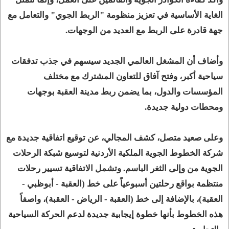
الغاية الأساسية في تعزيز منظومة "الربط الجوي" والتعامل مع
جهة قادرة على الربط مع العديد من الوجهات.
وأضاف أن المشغل العالمي الجديد سيسهم في جذب تدفقات
سياحية أكبر، وفتح آفاق للتعاون المشترك مع مختلف
المؤسسات والدول، بما يضمن ربط مدينة العقبة بوجهات
ومحطات دولية جديدة.
وعلى صعيد متصل، كشف المجالي، عن توقيع اتفاقية جديدة مع
شركة الخطوط الجوية الملكية الأردنية لتوسيع شبكة الرحلات
الجوية من وإلى الثغر الباسم. وتشمل الاتفاقية تسيير رحلات
منتظمة بواقع رحلتين أسبوعياً على خط (العقبة - أبوظبي -
العقبة)، بالإضافة إلى خط (العقبة - الرياض - العقبة)، واصفاً
هذه الخطوط بأنها خطوة إيجابية جديدة لدعم الحركة السياحية