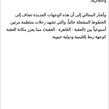
والتجارية.
وأشار المجالي إلى أن هذه الوجهات الجديدة تضاف إلى
الخطوط المشغلة حالياً، والتي تشهد رحلات منتظمة مرتين
أسبوعياً بين (العقبة - القاهرة - العقبة)، مما يعزز مكانة العقبة
كوجهة ربط إقليمية ودولية حيوية.