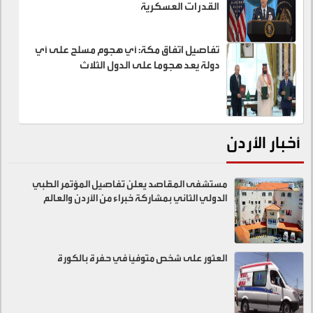
القدرات العسكرية
تفاصيل اتفاق مكة: أي هجوم مسلح على أي
دولة يعد هجوما على الدول الثلاث
أخبار الأردن
مستشفى المقاصد يعلن تفاصيل المؤتمر الطبي
الدولي الثاني بمشاركة خبراء من الأردن والعالم
العثور على شخص متوفيًا في حفرة بالكورة