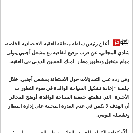
أعلن رئيس سلطة منطقة العقبة الاقتصادية الخاصة،
شادي المجالي، عن قرب توقيع اتفاقية مع مشغل أجنبي يتولى
مهام تشغيل وتطوير مطار الملك الحسين الدولي في العقبة.
وفي رده على التساؤلات حول الاستعانة بمشغل أجنبي، خلال
جلسة "إعادة تشكيل السياحة الوافدة في ضوء التطورات
الأخيرة" التي نظمتها جمعية السياحة الوافدة، أوضح المجالي
أن الهدف لا يكمن في عدم القدرة المحلية على إدارة المطار
وتشغيله اليومي.
وأكّد كفاءة الكوادر الجوية والقائمين على العمل، وإنما تتمثل