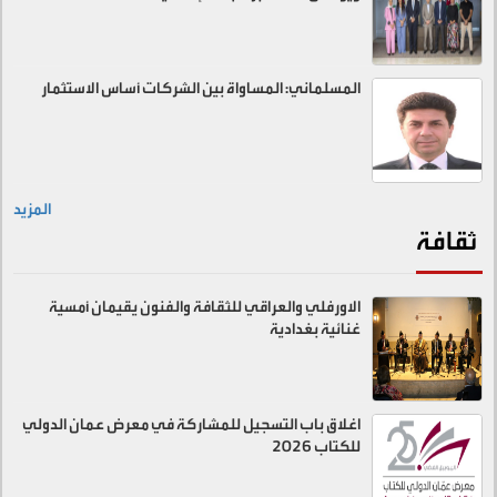
المسلماني: المساواة بين الشركات أساس الاستثمار
المزيد
ثقافة
الاورفلي والعراقي للثقافة والفنون يقيمان أمسية
غنائية بغدادية
اغلاق باب التسجيل للمشاركة في معرض عمان الدولي
للكتاب 2026