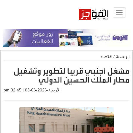
Toggle
navigat
الرئيسية
/
اقتصاد
مشغل أجنبي قريبا لتطوير وتشغيل
مطار الملك الحسين الدولي
الأربعاء-2026-06-03 | 02:45 pm